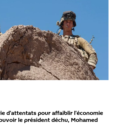
ie d'attentats pour affaiblir l'économie
 pouvoir le président déchu, Mohamed