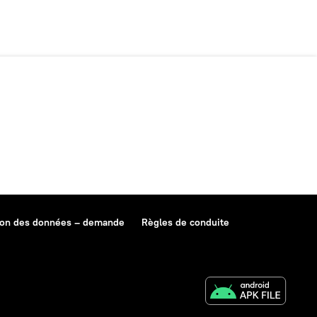
ion des données – demande
Règles de conduite