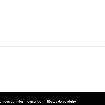
ion des données – demande
Règles de conduite