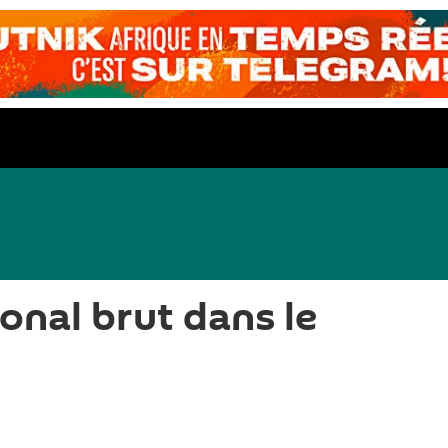
onal brut dans le