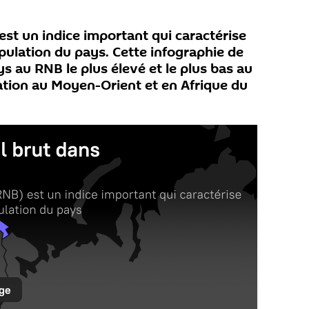
est un indice important qui caractérise
opulation du pays. Cette infographie de
s au RNB le plus élevé et le plus bas au
uation au Moyen-Orient et en Afrique du