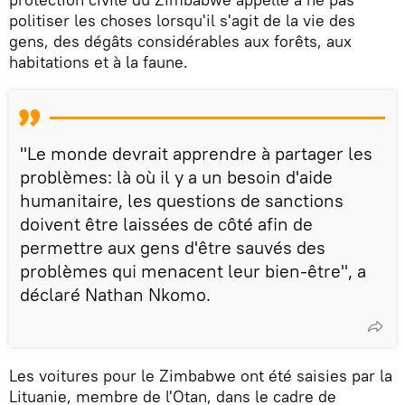
politiser les choses lorsqu'il s'agit de la vie des
gens, des dégâts considérables aux forêts, aux
habitations et à la faune.
"Le monde devrait apprendre à partager les
problèmes: là où il y a un besoin d'aide
humanitaire, les questions de sanctions
doivent être laissées de côté afin de
permettre aux gens d'être sauvés des
problèmes qui menacent leur bien-être", a
déclaré Nathan Nkomo.
Les voitures pour le Zimbabwe ont été saisies par la
Lituanie, membre de l'Otan, dans le cadre de