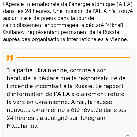
l'Agence internationale de l'énergie atomique (AIEA)
dans les 24 heures. Une mission de l'AIEA n'a trouvé
aucun trace de pneus dans la tour de
refroidissement endommagée, a déclaré Mikhaïl
Oulianov, représentant permanent de la Russie
auprès des organisations internationales à Vienne.
"La partie ukrainienne, comme à son
habitude, a déclaré que la responsabilité de
l'incendie incombait à la Russie. Le rapport
d’information de l’AIEA a clairement réfuté
la version ukrainienne. Ainsi, la fausse
nouvelle ukrainienne a été révélée dans les
24 heures", a souligné sur Telegram
M.Oulianov.