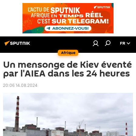
FR
Afrique
Un mensonge de Kiev éventé
par l'AIEA dans les 24 heures
20:06 14.08.2024