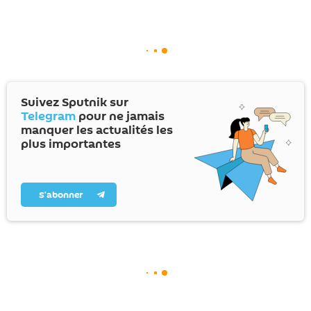
Suivez Sputnik sur
Telegram
pour ne jamais
manquer les actualités les
plus importantes
S’abonner