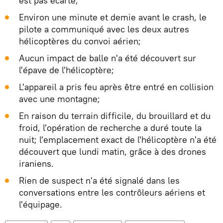
est pas écarté;
Environ une minute et demie avant le crash, le
pilote a communiqué avec les deux autres
hélicoptères du convoi aérien;
Aucun impact de balle n'a été découvert sur
l'épave de l'hélicoptère;
L'appareil a pris feu après être entré en collision
avec une montagne;
En raison du terrain difficile, du brouillard et du
froid, l'opération de recherche a duré toute la
nuit; l'emplacement exact de l'hélicoptère n'a été
découvert que lundi matin, grâce à des drones
iraniens.
Rien de suspect n'a été signalé dans les
conversations entre les contrôleurs aériens et
l'équipage.