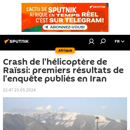
FR
Afrique
Crash de l'hélicoptère de
Raïssi: premiers résultats de
l'enquête publiés en Iran
22:47 23.05.2024