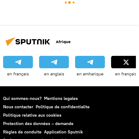
Afrique
en français
en anglais
en amharique
en français
Qui sommes-nous?
Mentions legales
Nous contacter
Politique de confidentialite
Politique relative aux cookies
Protection des données – demande
Règles de conduite
Application Sputnik