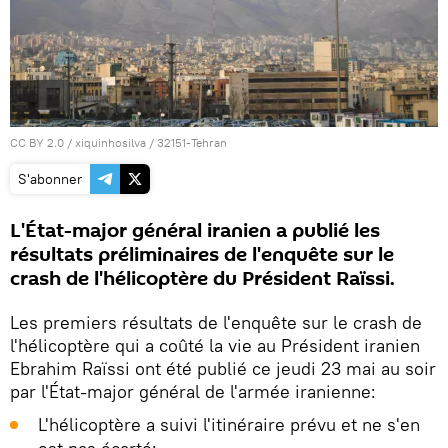
CC BY 2.0
/
xiquinhosilva
/
32151-Tehran
S'abonner
L'État-major général iranien a publié les
résultats préliminaires de l'enquête sur le
crash de l'hélicoptère du Président Raïssi.
Les premiers résultats de l'enquête sur le crash de
l'hélicoptère qui a coûté la vie au Président iranien
Ebrahim Raïssi ont été publié ce jeudi 23 mai au soir
par l'État-major général de l'armée iranienne:
L'hélicoptère a suivi l'itinéraire prévu et ne s'en