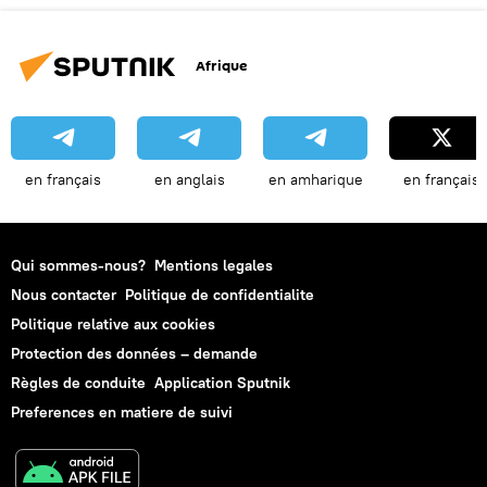
Afrique
en français
en anglais
en amharique
en français
Qui sommes-nous?
Mentions legales
Nous contacter
Politique de confidentialite
Politique relative aux cookies
Protection des données – demande
Règles de conduite
Application Sputnik
Preferences en matiere de suivi