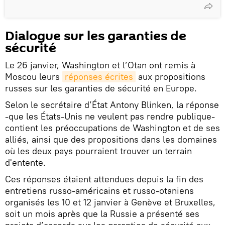
Dialogue sur les garanties de
sécurité
Le 26 janvier, Washington et l’Otan ont remis à
Moscou leurs
réponses écrites
aux propositions
russes sur les garanties de sécurité en Europe.
Selon le secrétaire d’État Antony Blinken, la réponse
-que les États-Unis ne veulent pas rendre publique-
contient les préoccupations de Washington et de ses
alliés, ainsi que des propositions dans les domaines
où les deux pays pourraient trouver un terrain
d'entente.
Ces réponses étaient attendues depuis la fin des
entretiens russo-américains et russo-otaniens
organisés les 10 et 12 janvier à Genève et Bruxelles,
soit un mois après que la Russie a présenté ses