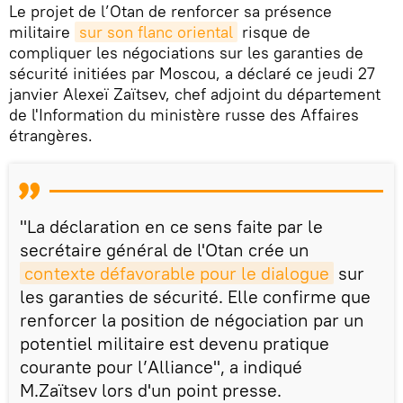
Le projet de l’Otan de renforcer sa présence
militaire
sur son flanc oriental
risque de
compliquer les négociations sur les garanties de
sécurité initiées par Moscou, a déclaré ce jeudi 27
janvier Alexeï Zaïtsev, chef adjoint du département
de l'Information du ministère russe des Affaires
étrangères.
"La déclaration en ce sens faite par le
secrétaire général de l'Otan crée un
contexte défavorable pour le dialogue
sur
les garanties de sécurité. Elle confirme que
renforcer la position de négociation par un
potentiel militaire est devenu pratique
courante pour l’Alliance", a indiqué
M.Zaïtsev lors d'un point presse.