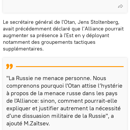
Le secrétaire général de l'Otan, Jens Stoltenberg,
avait précédemment déclaré que l’Alliance pourrait
augmenter sa présence à l'Est en y déployant
notamment des groupements tactiques
supplémentaires.
"La Russie ne menace personne. Nous
comprenons pourquoi l'Otan attise l’hystérie
à propos de la menace russe dans les pays
de l'Alliance: sinon, comment pourrait-elle
expliquer et justifier autrement la nécessité
d’une dissuasion militaire de la Russie", a
ajouté M.Zaïtsev.