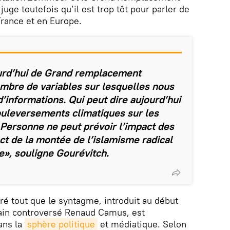
 juge toutefois qu’il est trop tôt pour parler de
France et en Europe.
ourd’hui de Grand remplacement
ombre de variables sur lesquelles nous
’informations. Qui peut dire aujourd’hui
bouleversements climatiques sur les
Personne ne peut prévoir l’impact des
ct de la montée de l’islamisme radical
e», souligne Gourévitch.
ré tout que le syntagme, introduit au début
vain controversé Renaud Camus, est
ans la
sphère politique
et médiatique. Selon