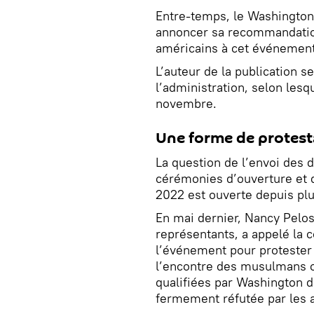
Entre-temps, le Washington
annoncer sa recommandat
américains à cet événemen
L’auteur de la publication s
l’administration, selon lesqu
novembre.
Une forme de protest
La question de l’envoi des 
cérémonies d’ouverture et 
2022 est ouverte depuis pl
En mai dernier, Nancy Pelos
représentants, a appelé la 
l’événement pour protester
l’encontre des musulmans o
qualifiées par Washington d
fermement réfutée par les a