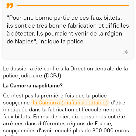
"Pour une bonne partie de ces faux billets,
ils sont de très bonne fabrication et difficiles
à détecter. Ils pourraient venir de la région
de Naples", indique la police.
Le dossier a été confié à la Direction centrale de la
police judiciaire (DCPJ).
La Camorra napolitaine?
Ce n’est pas la première fois que la police
soupçonne
la Camorra (mafia napolitaine)
d’être
impliquée dans la fabrication et l’écoulement de
faux billets. En mai dernier, dix personnes ont été
arrêtées dans différentes régions de France,
soupçonnées d'avoir écoulé plus de 300.000 euros