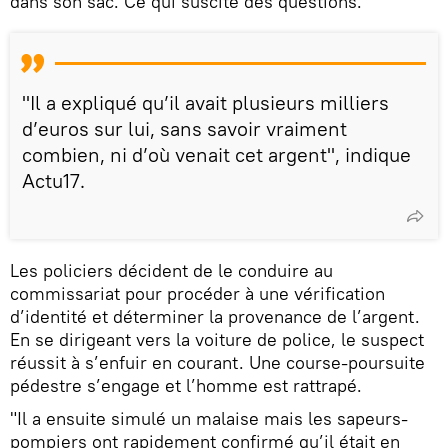
dans son sac. Ce qui suscite des questions.
"Il a expliqué qu’il avait plusieurs milliers
d’euros sur lui, sans savoir vraiment
combien, ni d’où venait cet argent", indique
Actu17.
Les policiers décident de le conduire au
commissariat pour procéder à une vérification
d’identité et déterminer la provenance de l’argent.
En se dirigeant vers la voiture de police, le suspect
réussit à s’enfuir en courant. Une course-poursuite
pédestre s’engage et l’homme est rattrapé.
"Il a ensuite simulé un malaise mais les sapeurs-
pompiers ont rapidement confirmé qu’il était en