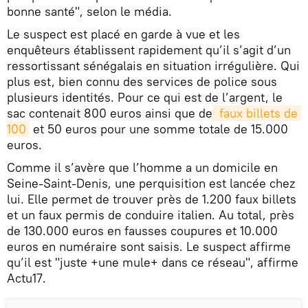
bonne santé", selon le média.
Le suspect est placé en garde à vue et les
enquêteurs établissent rapidement qu’il s’agit d’un
ressortissant sénégalais en situation irrégulière. Qui
plus est, bien connu des services de police sous
plusieurs identités. Pour ce qui est de l’argent, le
sac contenait 800 euros ainsi que de
 faux billets de 
100
et 50 euros pour une somme totale de 15.000
euros.
Comme il s’avère que l’homme a un domicile en
Seine-Saint-Denis, une perquisition est lancée chez
lui. Elle permet de trouver près de 1.200 faux billets
et un faux permis de conduire italien. Au total, près
de 130.000 euros en fausses coupures et 10.000
euros en numéraire sont saisis. Le suspect affirme
qu’il est "juste +une mule+ dans ce réseau", affirme
Actu17.