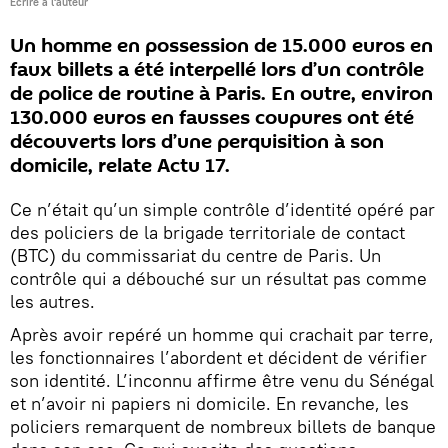
Écrire à l'auteur
Un homme en possession de 15.000 euros en
faux billets a été interpellé lors d’un contrôle
de police de routine à Paris. En outre, environ
130.000 euros en fausses coupures ont été
découverts lors d’une perquisition à son
domicile, relate Actu 17.
Ce n’était qu’un simple contrôle d’identité opéré par
des policiers de la brigade territoriale de contact
(BTC) du commissariat du centre de Paris. Un
contrôle qui a débouché sur un résultat pas comme
les autres.
Après avoir repéré un homme qui crachait par terre,
les fonctionnaires l’abordent et décident de vérifier
son identité. L’inconnu affirme être venu du Sénégal
et n’avoir ni papiers ni domicile. En revanche, les
policiers remarquent de nombreux billets de banque