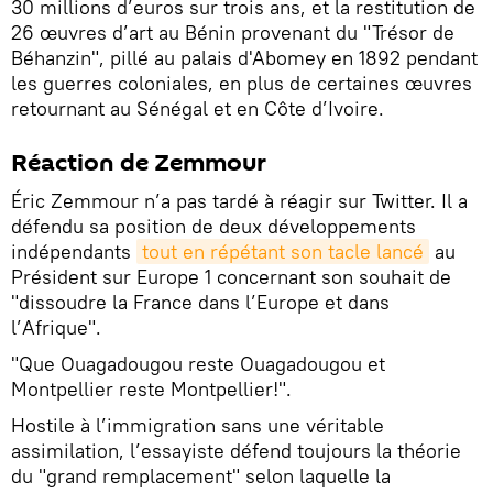
30 millions d’euros sur trois ans, et la restitution de
26 œuvres d’art au Bénin provenant du "Trésor de
Béhanzin", pillé au palais d'Abomey en 1892 pendant
les guerres coloniales, en plus de certaines œuvres
retournant au Sénégal et en Côte d’Ivoire.
Réaction de Zemmour
Éric Zemmour n’a pas tardé à réagir sur Twitter. Il a
défendu sa position de deux développements
indépendants
tout en répétant son tacle lancé
au
Président sur Europe 1 concernant son souhait de
"dissoudre la France dans l’Europe et dans
l’Afrique".
"Que Ouagadougou reste Ouagadougou et
Montpellier reste Montpellier!".
Hostile à l’immigration sans une véritable
assimilation, l’essayiste défend toujours la théorie
du "grand remplacement" selon laquelle la