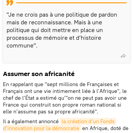
"Je ne crois pas à une politique de pardon
mais de reconnaissance. Mais à une
politique qui doit mettre en place un
processus de mémoire et d’histoire
commune".
Assumer son africanité
En rappelant que "sept millions de Françaises et
Français ont une vie intimement liée à l’Afrique", le
chef de l’État a estimé qu’"on ne peut pas avoir une
France qui construit son propre roman national si
elle n’assume pas sa propre africanité".
Il a également annoncé
la création d’un Fonds 
d’innovation pour la démocratie
en Afrique, doté de