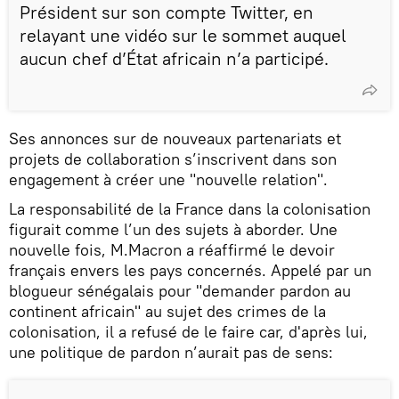
Président sur son compte Twitter, en
relayant une vidéo sur le sommet auquel
aucun chef d’État africain n’a participé.
Ses annonces sur de nouveaux partenariats et
projets de collaboration s’inscrivent dans son
engagement à créer une "nouvelle relation".
La responsabilité de la France dans la colonisation
figurait comme l’un des sujets à aborder. Une
nouvelle fois, M.Macron a réaffirmé le devoir
français envers les pays concernés. Appelé par un
blogueur sénégalais pour "demander pardon au
continent africain" au sujet des crimes de la
colonisation, il a refusé de le faire car, d'après lui,
une politique de pardon n’aurait pas de sens: