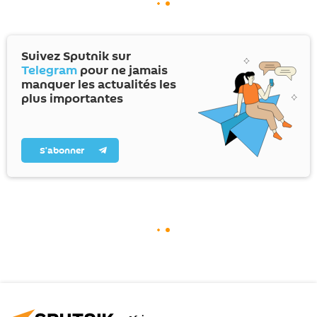
Suivez Sputnik sur
Telegram
pour ne jamais
manquer les actualités les
plus importantes
S’abonner