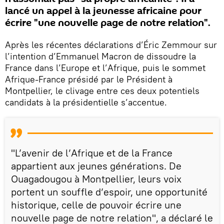
lancé un appel à la jeunesse africaine pour
écrire "une nouvelle page de notre relation".
Après les récentes déclarations d’Éric Zemmour sur
l’intention d’Emmanuel Macron de dissoudre la
France dans l’Europe et l’Afrique, puis le sommet
Afrique-France présidé par le Président à
Montpellier, le clivage entre ces deux potentiels
candidats à la présidentielle s’accentue.
"L’avenir de l’Afrique et de la France
appartient aux jeunes générations. De
Ouagadougou à Montpellier, leurs voix
portent un souffle d’espoir, une opportunité
historique, celle de pouvoir écrire une
nouvelle page de notre relation", a déclaré le