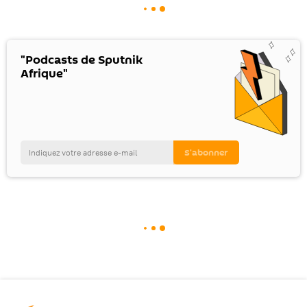
"Podcasts de Sputnik
Afrique"