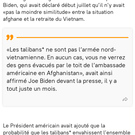
Biden, qui avait déclaré début juillet qu’il n’y avait
«pas la moindre similitude» entre la situation
afghane et la retraite du Vietnam.
«Les talibans* ne sont pas l’armée nord-
vietnamienne. En aucun cas, vous ne verrez
des gens évacués par le toit de l’ambassade
américaine en Afghanistan», avait ainsi
affirmé Joe Biden devant la presse, il y a
tout juste un mois.
Le Président américain avait ajouté que la
probabilité que les talibans* envahissent l’ensemble