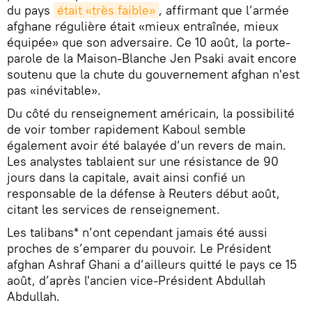
du pays
était «très faible»
, affirmant que l’armée
afghane régulière était «mieux entraînée, mieux
équipée» que son adversaire. Ce 10 août, la porte-
parole de la Maison-Blanche Jen Psaki avait encore
soutenu que la chute du gouvernement afghan n'est
pas «inévitable».
Du côté du renseignement américain, la possibilité
de voir tomber rapidement Kaboul semble
également avoir été balayée d’un revers de main.
Les analystes tablaient sur une résistance de 90
jours dans la capitale, avait ainsi confié un
responsable de la défense à Reuters début août,
citant les services de renseignement.
Les talibans* n’ont cependant jamais été aussi
proches de s’emparer du pouvoir. Le Président
afghan Ashraf Ghani a d’ailleurs quitté le pays ce 15
août, d’après l'ancien vice-Président Abdullah
Abdullah.