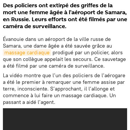
Des policiers ont extirpé des griffes de la
mort une femme âgée à l'aéroport de Samara,
en Russie. Leurs efforts ont été filmés par une
caméra de surveillance.
Évanouie dans un aéroport de la ville russe de
Samara, une dame âgée a été sauvée grâce au
massage cardiaque
prodigué par un policier, alors
que son collègue appelait les secours. Ce sauvetage
a été filmé par une caméra de surveillance.
La vidéo montre que l’un des policiers de l’aérogare
a été le premier à remarquer une femme assise par
terre, inconsciente. S’approchant, il l’allonge et
commence à lui faire un massage cardiaque. Un
passant a aidé l’agent.