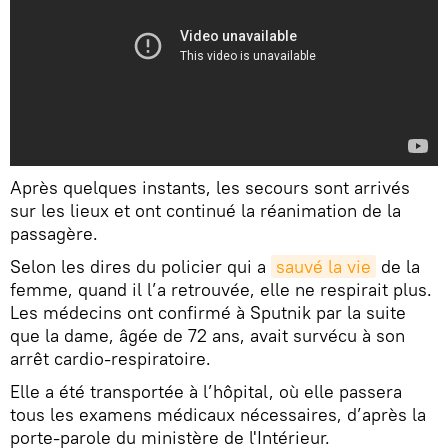
Après quelques instants, les secours sont arrivés
sur les lieux et ont continué la réanimation de la
passagère.
Selon les dires du policier qui a
sauvé la vie
de la
femme, quand il l’a retrouvée, elle ne respirait plus.
Les médecins ont confirmé à Sputnik par la suite
que la dame, âgée de 72 ans, avait survécu à son
arrêt cardio-respiratoire.
Elle a été transportée à l’hôpital, où elle passera
tous les examens médicaux nécessaires, d’après la
porte-parole du ministère de l'Intérieur.