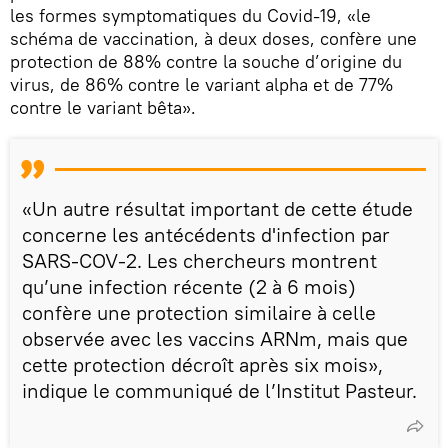
les formes symptomatiques du Covid-19, «le
schéma de vaccination, à deux doses, confère une
protection de 88% contre la souche d’origine du
virus, de 86% contre le variant alpha et de 77%
contre le variant bêta».
«Un autre résultat important de cette étude
concerne les antécédents d'infection par
SARS-COV-2. Les chercheurs montrent
qu’une infection récente (2 à 6 mois)
confère une protection similaire à celle
observée avec les vaccins ARNm, mais que
cette protection décroît après six mois»,
indique le communiqué de l’Institut Pasteur.