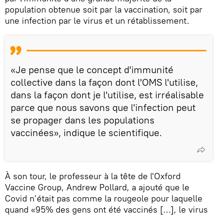
population obtenue soit par la vaccination, soit par
une infection par le virus et un rétablissement.
«Je pense que le concept d'immunité
collective dans la façon dont l'OMS l'utilise,
dans la façon dont je l'utilise, est irréalisable
parce que nous savons que l'infection peut
se propager dans les populations
vaccinées», indique le scientifique.
À son tour, le professeur à la tête de l'Oxford
Vaccine Group, Andrew Pollard, a ajouté que le
Covid n’était pas comme la rougeole pour laquelle
quand «95% des gens ont été vaccinés […], le virus