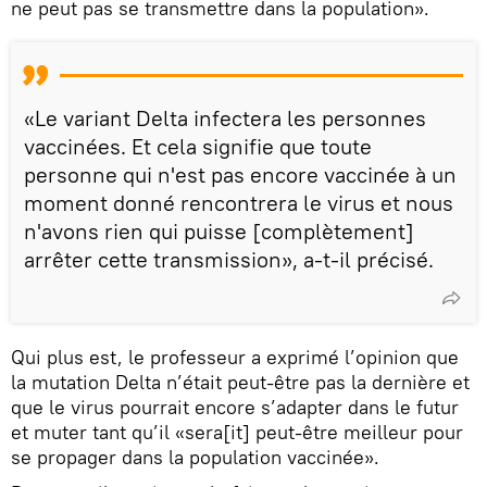
ne peut pas se transmettre dans la population».
«Le variant Delta infectera les personnes
vaccinées. Et cela signifie que toute
personne qui n'est pas encore vaccinée à un
moment donné rencontrera le virus et nous
n'avons rien qui puisse [complètement]
arrêter cette transmission», a-t-il précisé.
Qui plus est, le professeur a exprimé l’opinion que
la mutation Delta n’était peut-être pas la dernière et
que le virus pourrait encore s’adapter dans le futur
et muter tant qu’il «sera[it] peut-être meilleur pour
se propager dans la population vaccinée».