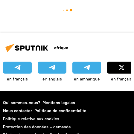
Afrique
en français
en anglais
en amharique
en français
Qui sommes-nous?
Mentions legales
Nous contacter
Politique de confidentialite
Politique relative aux cookies
Protection des données – demande