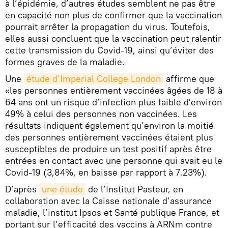
à l’épidémie, d’autres études semblent ne pas être
en capacité non plus de confirmer que la vaccination
pourrait arrêter la propagation du virus. Toutefois,
elles aussi concluent que la vaccination peut ralentir
cette transmission du Covid-19, ainsi qu’éviter des
formes graves de la maladie.
Une
étude d’Imperial College London
affirme que
«les personnes entièrement vaccinées âgées de 18 à
64 ans ont un risque d’infection plus faible d'environ
49% à celui des personnes non vaccinées. Les
résultats indiquent également qu’environ la moitié
des personnes entièrement vaccinées étaient plus
susceptibles de produire un test positif après être
entrées en contact avec une personne qui avait eu le
Covid-19 (3,84%, en baisse par rapport à 7,23%).
D’après
une étude
de l’Institut Pasteur, en
collaboration avec la Caisse nationale d’assurance
maladie, l’institut Ipsos et Santé publique France, et
portant sur l’efficacité des vaccins à ARNm contre