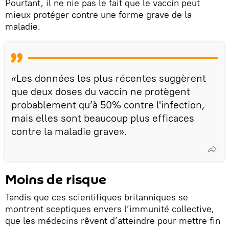
Pourtant, il ne nie pas le fait que le vaccin peut
mieux protéger contre une forme grave de la
maladie.
«Les données les plus récentes suggèrent
que deux doses du vaccin ne protègent
probablement qu’à 50% contre l'infection,
mais elles sont beaucoup plus efficaces
contre la maladie grave».
Moins de risque
Tandis que ces scientifiques britanniques se
montrent sceptiques envers l’immunité collective,
que les médecins rêvent d’atteindre pour mettre fin