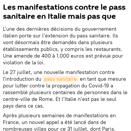
Les manifestations contre le pass
sanitaire en Italie mais pas que
L'une des dernières décisions du gouvernement
italien porte sur l’extension du pass sanitaire. Ils
vont désormais être demandés dans plusieurs
établissements publics, y compris les restaurants.
Une amende de 400 à 1.000 euros est prévue pour
violation de la loi.
Le 27 juillet, une nouvelle manifestation contre
l'introduction du
pass sanitaire
en tant que mesure
pour lutter contre la propagation du Covid-19 a
rassemblé plusieurs centaines de personnes dans le
centre-ville de Rome. Et l’Italie n’est pas le seul
pays dans ce cas.
Après plusieurs semaines de manifestations en
France, un nouvel appel a été lancé dans de
nombreuses villes pour ce 31 juillet, dont Paris.