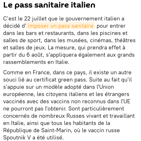
Le pass sanitaire italien
C’est le 22 juillet que le gouvernement italien a
décidé d'
imposer un pass sanitaire
pour entrer
dans les bars et restaurants, dans les piscines et
salles de sport, dans les musées, cinémas, théâtres
et salles de jeux. La mesure, qui prendra effet à
partir du 6 août, s'appliquera également aux grands
rassemblements en Italie.
Comme en France, dans ce pays, il existe un autre
souci lié au certificat green pass. Suite au fait qu'il
s'appuie sur un modèle adopté dans l'Union
européenne, les citoyens italiens et les étrangers
vaccinés avec des vaccins non reconnus dans l'UE
ne pourront pas l'obtenir. Sont particulièrement
concernés de nombreux Russes vivant et travaillant
en Italie, ainsi que tous les habitants de la
République de Saint-Marin, où le vaccin russe
Spoutnik V a été utilisé.