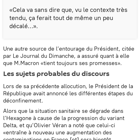
«Cela va sans dire que, vu le contexte très
tendu, ça ferait tout de même un peu
décalé…».
Une autre source de l’entourage du Président, citée
par Le Journal du Dimanche, a assuré quant à elle
que M.Macron «tient toujours ses promesses».
Les sujets probables du discours
Lors de sa précédente allocution, le Président de la
République avait annoncé les différentes étapes du
déconfinement.
Alors que la situation sanitaire se dégrade dans
l’Hexagone à cause de la progression du variant
Delta, et qu’Olivier Véran a noté que celui-ci
«entraîne à nouveau une augmentation des
contaminations en France [et] sera bientôt