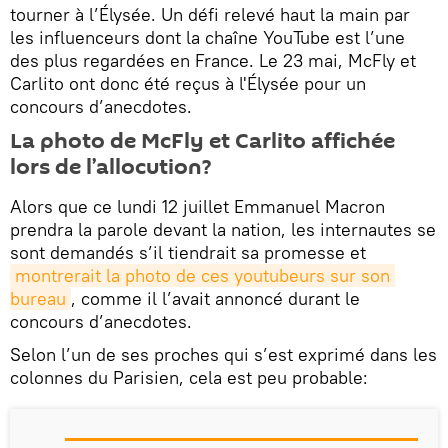
tourner à l’Élysée. Un défi relevé haut la main par
les influenceurs dont la chaîne YouTube est l’une
des plus regardées en France. Le 23 mai, McFly et
Carlito ont donc été reçus à l'Élysée pour un
concours d’anecdotes.
La photo de McFly et Carlito affichée
lors de l’allocution?
Alors que ce lundi 12 juillet Emmanuel Macron
prendra la parole devant la nation, les internautes se
sont demandés s’il tiendrait sa promesse et
montrerait la photo de ces youtubeurs sur son 
bureau
, comme il l’avait annoncé durant le
concours d’anecdotes.
Selon l’un de ses proches qui s’est exprimé dans les
colonnes du Parisien, cela est peu probable: