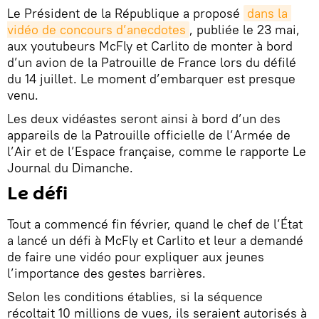
Le Président de la République a proposé
dans la 
vidéo de concours d’anecdotes
, publiée le 23 mai,
aux youtubeurs McFly et Carlito de monter à bord
d’un avion de la Patrouille de France lors du défilé
du 14 juillet. Le moment d’embarquer est presque
venu.
Les deux vidéastes seront ainsi à bord d’un des
appareils de la Patrouille officielle de l’Armée de
l’Air et de l’Espace française, comme le rapporte Le
Journal du Dimanche.
Le défi
Tout a commencé fin février, quand le chef de l’État
a lancé un défi à McFly et Carlito et leur a demandé
de faire une vidéo pour expliquer aux jeunes
l’importance des gestes barrières.
Selon les conditions établies, si la séquence
récoltait 10 millions de vues, ils seraient autorisés à