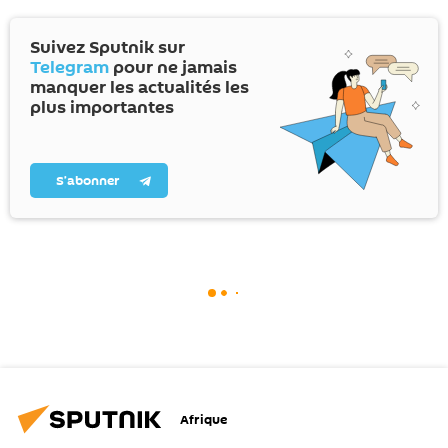
Suivez Sputnik sur
Telegram
pour ne jamais
manquer les actualités les
plus importantes
S’abonner
Afrique