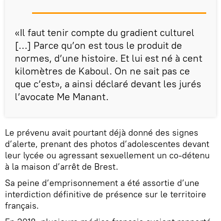
«Il faut tenir compte du gradient culturel
[…] Parce qu’on est tous le produit de
normes, d’une histoire. Et lui est né à cent
kilomètres de Kaboul. On ne sait pas ce
que c’est», a ainsi déclaré devant les jurés
l’avocate Me Manant.
Le prévenu avait pourtant déjà donné des signes
d’alerte, prenant des photos d’adolescentes devant
leur lycée ou agressant sexuellement un co-détenu
à la maison d’arrêt de Brest.
Sa peine d’emprisonnement a été assortie d’une
interdiction définitive de présence sur le territoire
français.