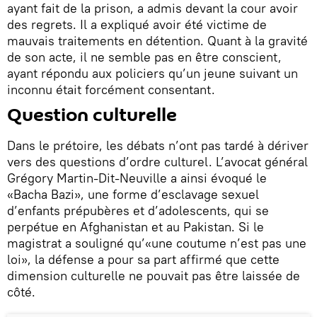
ayant fait de la prison, a admis devant la cour avoir
des regrets. Il a expliqué avoir été victime de
mauvais traitements en détention. Quant à la gravité
de son acte, il ne semble pas en être conscient,
ayant répondu aux policiers qu’un jeune suivant un
inconnu était forcément consentant.
Question culturelle
Dans le prétoire, les débats n’ont pas tardé à dériver
vers des questions d’ordre culturel. L’avocat général
Grégory Martin-Dit-Neuville a ainsi évoqué le
«Bacha Bazi», une forme d’esclavage sexuel
d’enfants prépubères et d’adolescents, qui se
perpétue en Afghanistan et au Pakistan. Si le
magistrat a souligné qu’«une coutume n’est pas une
loi», la défense a pour sa part affirmé que cette
dimension culturelle ne pouvait pas être laissée de
côté.