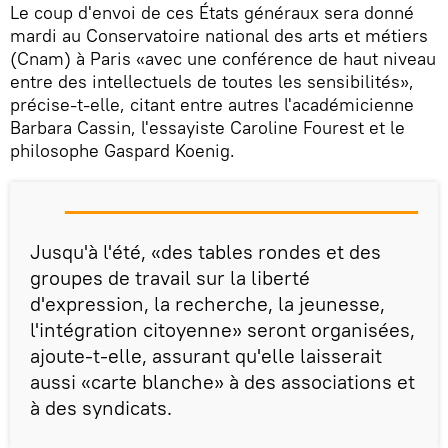
Le coup d'envoi de ces États généraux sera donné
mardi au Conservatoire national des arts et métiers
(Cnam) à Paris «avec une conférence de haut niveau
entre des intellectuels de toutes les sensibilités»,
précise-t-elle, citant entre autres l'académicienne
Barbara Cassin, l'essayiste Caroline Fourest et le
philosophe Gaspard Koenig.
Jusqu'à l'été, «des tables rondes et des
groupes de travail sur la liberté
d'expression, la recherche, la jeunesse,
l'intégration citoyenne» seront organisées,
ajoute-t-elle, assurant qu'elle laisserait
aussi «carte blanche» à des associations et
à des syndicats.