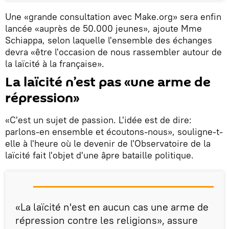
Une «grande consultation avec Make.org» sera enfin
lancée «auprès de 50.000 jeunes», ajoute Mme
Schiappa, selon laquelle l'ensemble des échanges
devra «être l'occasion de nous rassembler autour de
la laïcité à la française».
La laïcité n’est pas «une arme de
répression»
«C'est un sujet de passion. L'idée est de dire:
parlons-en ensemble et écoutons-nous», souligne-t-
elle à l'heure où le devenir de l'Observatoire de la
laïcité fait l'objet d'une âpre bataille politique.
«La laïcité n'est en aucun cas une arme de
répression contre les religions», assure