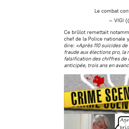
Le combat con
— VIGI 
​Ce brûlot remettait notamm
chef de la Police nationale y
dire:
«Après 110 suicides de 
fraude aux élections pro, la 
falsification des chiffres de
anticipée, trois ans en avanc