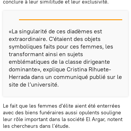
conclure à leur similitude et leur exclusivité.
«La singularité de ces diadèmes est
extraordinaire. C'étaient des objets
symboliques faits pour ces femmes, les
transformant ainsi en sujets
emblématiques de la classe dirigeante
dominante», explique Cristina Rihuete-
Herrada dans un communiqué publié sur le
site de l’université.
Le fait que les femmes d'élite aient été enterrées
avec des biens funéraires aussi opulents souligne
leur rôle important dans la société El Argar, notent
les chercheurs dans l’étude.