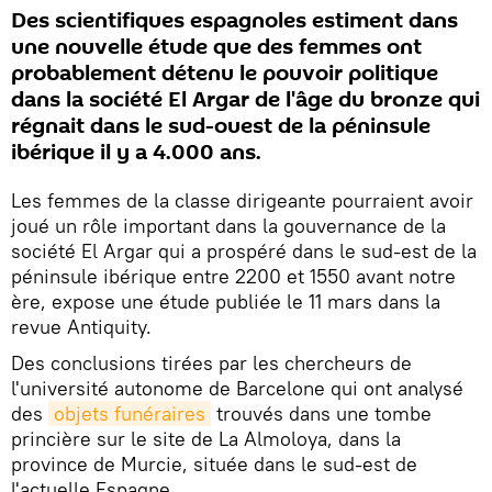
Des scientifiques espagnoles estiment dans
une nouvelle étude que des femmes ont
probablement détenu le pouvoir politique
dans la société El Argar de l'âge du bronze qui
régnait dans le sud-ouest de la péninsule
ibérique il y a 4.000 ans.
Les femmes de la classe dirigeante pourraient avoir
joué un rôle important dans la gouvernance de la
société El Argar qui a prospéré dans le sud-est de la
péninsule ibérique entre 2200 et 1550 avant notre
ère, expose une étude publiée le 11 mars dans la
revue Antiquity.
Des conclusions tirées par les chercheurs de
l'université autonome de Barcelone qui ont analysé
des
objets funéraires
trouvés dans une tombe
princière sur le site de La Almoloya, dans la
province de Murcie, située dans le sud-est de
l'actuelle Espagne.