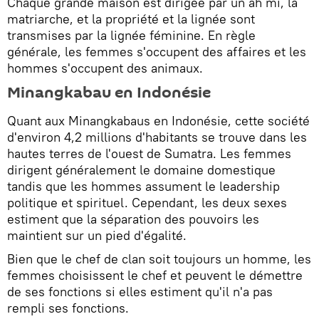
Chaque grande maison est dirigée par un ah mi, la
matriarche, et la propriété et la lignée sont
transmises par la lignée féminine. En règle
générale, les femmes s'occupent des affaires et les
hommes s'occupent des animaux.
Minangkabau en Indonésie
Quant aux Minangkabaus en Indonésie, cette société
d'environ 4,2 millions d'habitants se trouve dans les
hautes terres de l'ouest de Sumatra. Les femmes
dirigent généralement le domaine domestique
tandis que les hommes assument le leadership
politique et spirituel. Cependant, les deux sexes
estiment que la séparation des pouvoirs les
maintient sur un pied d'égalité.
Bien que le chef de clan soit toujours un homme, les
femmes choisissent le chef et peuvent le démettre
de ses fonctions si elles estiment qu'il n'a pas
rempli ses fonctions.