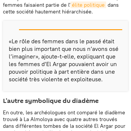
femmes faisaient partie de l'
élite politique
dans
cette société hautement hiérarchisée.
«Le rôle des femmes dans le passé était
bien plus important que nous n’avons osé
l’imaginer», ajoute-t-elle, expliquant que
les femmes d’El Argar pouvaient avoir un
pouvoir politique à part entière dans une
société très violente et exploiteuse.
L’autre symbolique du diadème
En outre, les archéologues ont comparé le diadème
trouvé à La Almoloya avec quatre autres trouvés
dans différentes tombes de la société El Argar pour