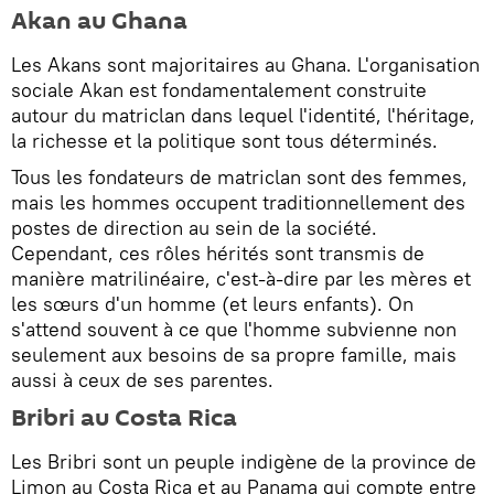
Akan au Ghana
Les Akans sont majoritaires au Ghana. L'organisation
sociale Akan est fondamentalement construite
autour du matriclan dans lequel l'identité, l'héritage,
la richesse et la politique sont tous déterminés.
Tous les fondateurs de matriclan sont des femmes,
mais les hommes occupent traditionnellement des
postes de direction au sein de la société.
Cependant, ces rôles hérités sont transmis de
manière matrilinéaire, c'est-à-dire par les mères et
les sœurs d'un homme (et leurs enfants). On
s'attend souvent à ce que l'homme subvienne non
seulement aux besoins de sa propre famille, mais
aussi à ceux de ses parentes.
Bribri au Costa Rica
Les Bribri sont un peuple indigène de la province de
Limon au Costa Rica et au Panama qui compte entre