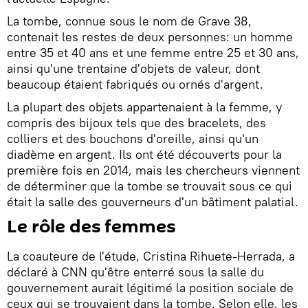
La tombe, connue sous le nom de Grave 38,
contenait les restes de deux personnes: un homme
entre 35 et 40 ans et une femme entre 25 et 30 ans,
ainsi qu'une trentaine d'objets de valeur, dont
beaucoup étaient fabriqués ou ornés d'argent.
La plupart des objets appartenaient à la femme, y
compris des bijoux tels que des bracelets, des
colliers et des bouchons d'oreille, ainsi qu'un
diadème en argent. Ils ont été découverts pour la
première fois en 2014, mais les chercheurs viennent
de déterminer que la tombe se trouvait sous ce qui
était la salle des gouverneurs d'un bâtiment palatial.
Le rôle des femmes
La coauteure de l'étude, Cristina Rihuete-Herrada, a
déclaré à CNN qu'être enterré sous la salle du
gouvernement aurait légitimé la position sociale de
ceux qui se trouvaient dans la tombe. Selon elle, les