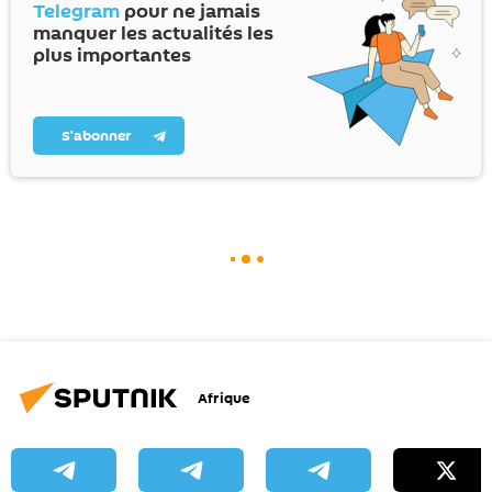
Telegram
pour ne jamais
manquer les actualités les
plus importantes
S’abonner
Afrique