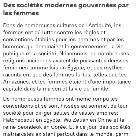
Des sociétés modernes gouvernées par
les femmes
Dans de nombreuses cultures de l'Antiquité, les
femmes ont dû lutter contre les règles et
conventions établies pour les hommes et par les
hommes qui dominaient le gouvernement, la vie
publique et la société. Néanmoins, de nombreuses
religions anciennes avaient de puissantes déesses
féminines comme Isis en Égypte, et des mythes
racontaient que des femmes fortes, telles que les
Amazones, et les femmes étaient d'une importance
capitale dans la maison et la vie de famille.
De nombreuses femmes ont même rompu les
conventions et se sont hissées au sommet de leur
société pour diriger seules de vastes empires:
Hatchepsout en Égypte, Wu Zetian en Chine et la
reine Seondeok en Corée. Et à ce jour, des sociétés
matriarcales existent partout dans le monde, parmi