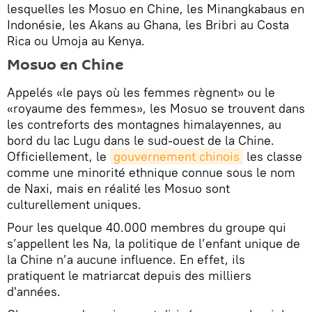
lesquelles les Mosuo en Chine, les Minangkabaus en
Indonésie, les Akans au Ghana, les Bribri au Costa
Rica ou Umoja au Kenya.
Mosuo en Chine
Appelés «le pays où les femmes règnent» ou le
«royaume des femmes», les Mosuo se trouvent dans
les contreforts des montagnes himalayennes, au
bord du lac Lugu dans le sud-ouest de la Chine.
Officiellement, le
gouvernement chinois
les classe
comme une minorité ethnique connue sous le nom
de Naxi, mais en réalité les Mosuo sont
culturellement uniques.
Pour les quelque 40.000 membres du groupe qui
s’appellent les Na, la politique de l’enfant unique de
la Chine n’a aucune influence. En effet, ils
pratiquent le matriarcat depuis des milliers
d'années.