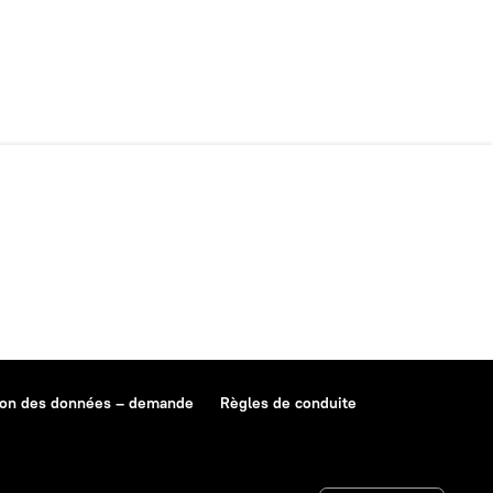
ion des données – demande
Règles de conduite