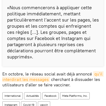
«Nous commencerons à appliquer cette
politique immédiatement, mettant
particulièrement l’accent sur les pages, les
groupes et les comptes qui enfreignent
ces règles […]. Les groupes, pages et
comptes sur Facebook et Instagram qui
partageront à plusieurs reprises ces
déclarations pourront être complètement
supprimés».
En octobre, le réseau social avait déjà annoncé
qu'il 
interdirait les messages
cherchant à dissuader les
utilisateurs d'aller se faire vacciner.
International
Actualités
Facebook
Meta Platforms, Inc.
Instagram
Covid-19
vaccin