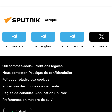
Afrique
en français
en anglais
en amharique
en français
Qui sommes-nous?
Mentions legales
Nous contacter
Politique de confidentialite
Politique relative aux cookies
Protection des données – demande
Règles de conduite
Application Sputnik
Preferences en matiere de suivi