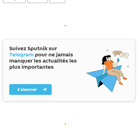
Suivez Sputnik sur
Telegram
pour ne jamais
manquer les actualités les
plus importantes
S’abonner