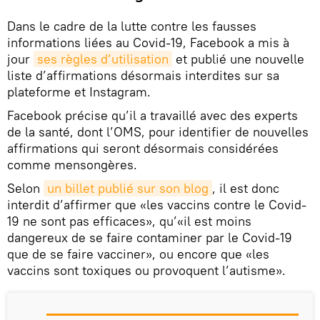
Dans le cadre de la lutte contre les fausses
informations liées au Covid-19, Facebook a mis à
jour
ses règles d’utilisation
et publié une nouvelle
liste d’affirmations désormais interdites sur sa
plateforme et Instagram.
Facebook précise qu’il a travaillé avec des experts
de la santé, dont l’OMS, pour identifier de nouvelles
affirmations qui seront désormais considérées
comme mensongères.
Selon
un billet publié sur son blog
, il est donc
interdit d’affirmer que «les vaccins contre le Covid-
19 ne sont pas efficaces», qu’«il est moins
dangereux de se faire contaminer par le Covid-19
que de se faire vacciner», ou encore que «les
vaccins sont toxiques ou provoquent l’autisme».