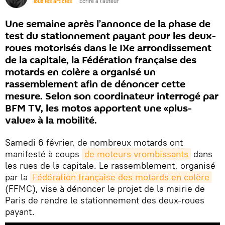
Tous les articles
Écrire à l'auteur
Une semaine après l’annonce de la phase de
test du stationnement payant pour les deux-
roues motorisés dans le IXe arrondissement
de la capitale, la Fédération française des
motards en colère a organisé un
rassemblement afin de dénoncer cette
mesure. Selon son coordinateur interrogé par
BFM TV, les motos apportent une «plus-
value» à la mobilité.
Samedi 6 février, de nombreux motards ont
manifesté à coups
de moteurs vrombissants
dans
les rues de la capitale. Le rassemblement, organisé
par la
Fédération française des motards en colère
(FFMC), vise à dénoncer le projet de la mairie de
Paris de rendre le stationnement des deux-roues
payant.