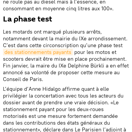
ne roule pas au diesel mais à l’essence, en
consommant en moyenne cinq litres aux 100».
La phase test
Les motards ont marqué plusieurs arrêts,
notamment devant la mairie du IXe arrondissement.
C’est dans cette circonscription qu’une phase test
des stationnements payants
pour les motos et
scooters devrait être mise en place prochainement.
Fin janvier, la maire du IXe Delphine Bürkli a en effet
annoncé sa volonté de proposer cette mesure au
Conseil de Paris.
L’équipe d’Anne Hidalgo affirme quant à elle
privilégier la concertation avec tous les acteurs du
dossier avant de prendre une vraie décision. «Le
stationnement payant pour les deux-roues
motorisés est une mesure fortement demandée
dans les contributions des états généraux du
stationnement», déclare dans Le Parisien l’adjoint à