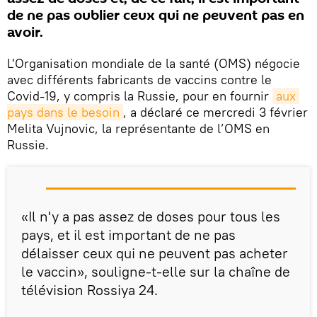
de ne pas oublier ceux qui ne peuvent pas en
avoir.
L'Organisation mondiale de la santé (OMS) négocie
avec différents fabricants de vaccins contre le
Covid-19, y compris la Russie, pour en fournir
aux 
pays dans le besoin
, a déclaré ce mercredi 3 février
Melita Vujnovic, la représentante de l’OMS en
Russie.
«Il n'y a pas assez de doses pour tous les
pays, et il est important de ne pas
délaisser ceux qui ne peuvent pas acheter
le vaccin», souligne-t-elle sur la chaîne de
télévision Rossiya 24.