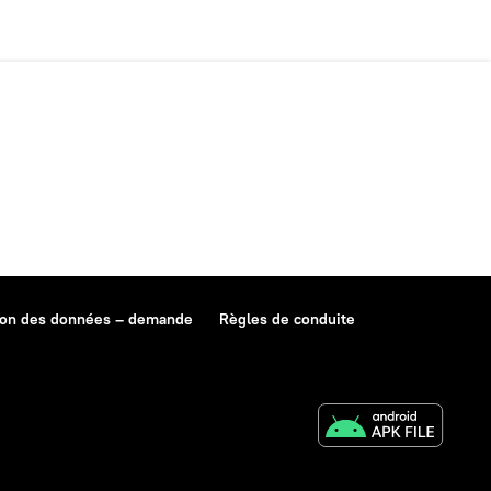
ion des données – demande
Règles de conduite