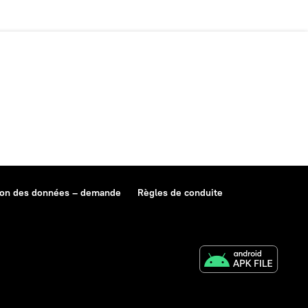
ion des données – demande
Règles de conduite