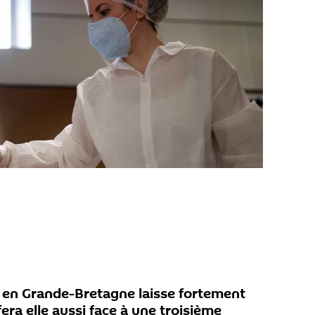
 en Grande-Bretagne laisse fortement
era elle aussi face à une troisième