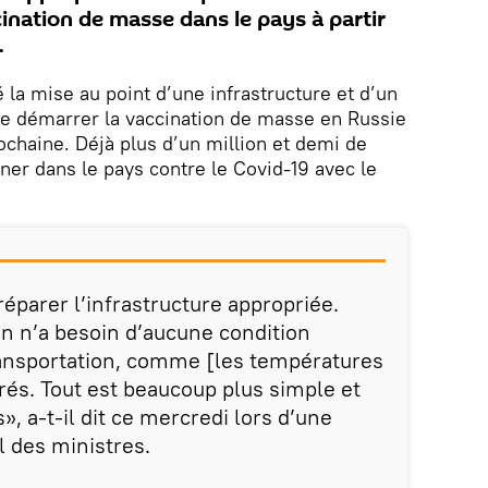
nation de masse dans le pays à partir
.
la mise au point d’une infrastructure et d’un
de démarrer la vaccination de masse en Russie
chaine. Déjà plus d’un million et demi de
ner dans le pays contre le Covid-19 avec le
parer l’infrastructure appropriée.
in n’a besoin d’aucune condition
ransportation, comme [les températures
rés. Tout est beaucoup plus simple et
», a-t-il dit ce mercredi lors d’une
l des ministres.