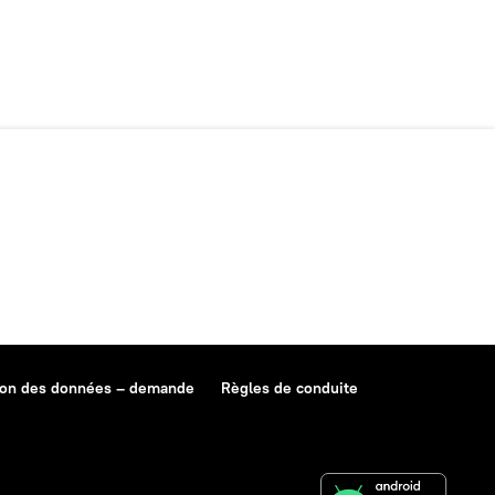
ion des données – demande
Règles de conduite