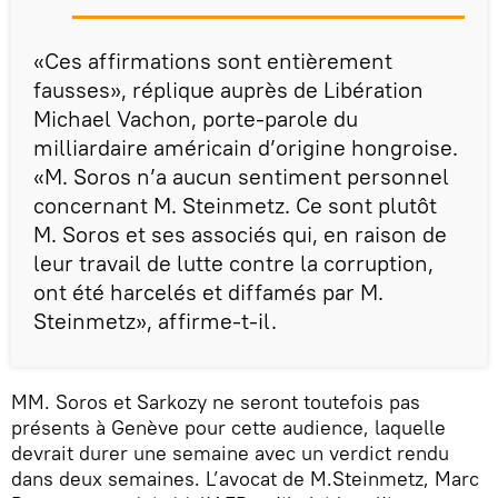
«Ces affirmations sont entièrement
fausses», réplique auprès de Libération
Michael Vachon, porte-parole du
milliardaire américain d’origine hongroise.
«M. Soros n’a aucun sentiment personnel
concernant M. Steinmetz. Ce sont plutôt
M. Soros et ses associés qui, en raison de
leur travail de lutte contre la corruption,
ont été harcelés et diffamés par M.
Steinmetz», affirme-t-il.
MM. Soros et Sarkozy ne seront toutefois pas
présents à Genève pour cette audience, laquelle
devrait durer une semaine avec un verdict rendu
dans deux semaines. L’avocat de M.Steinmetz, Marc