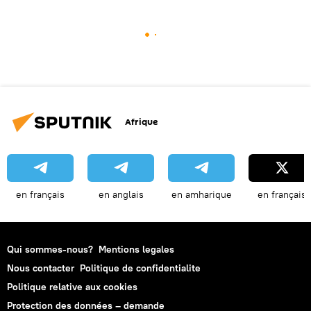
Afrique
en français
en anglais
en amharique
en français
Qui sommes-nous?
Mentions legales
Nous contacter
Politique de confidentialite
Politique relative aux cookies
Protection des données – demande