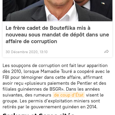
Le frère cadet de Bouteflika mis à
nouveau sous mandat de dépôt dans une
affaire de corruption
30 Décembre 2020, 13:10
Les soupçons de corruption ont fait leur apparition
dès 2010, lorsque Mamadie Touré a coopéré avec le
FBI pour témoigner dans cette affaire, affirmant
avoir reçu «plusieurs paiements de Pentler et des
filiales guinéennes de BSGR». Dans les années
suivantes, des rumeurs
de coup d’État
visent le
groupe. Les permis d’exploitation miniers sont
retirés par le gouvernement guinéen en 2014.