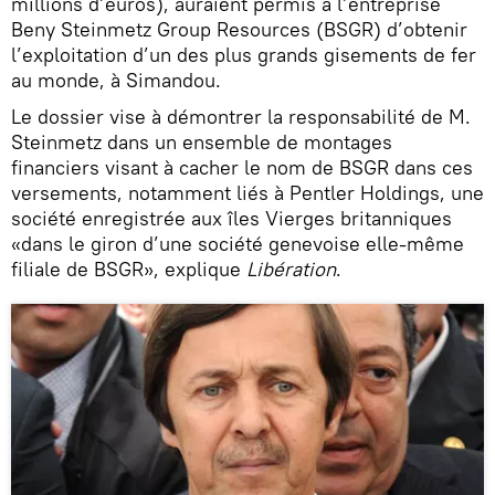
millions d’euros), auraient permis à l’entreprise
Beny Steinmetz Group Resources (BSGR) d’obtenir
l’exploitation d’un des plus grands gisements de fer
au monde, à Simandou.
Le dossier vise à démontrer la responsabilité de M.
Steinmetz dans un ensemble de montages
financiers visant à cacher le nom de BSGR dans ces
versements, notamment liés à Pentler Holdings, une
société enregistrée aux îles Vierges britanniques
«dans le giron d’une société genevoise elle-même
filiale de BSGR», explique
Libération
.