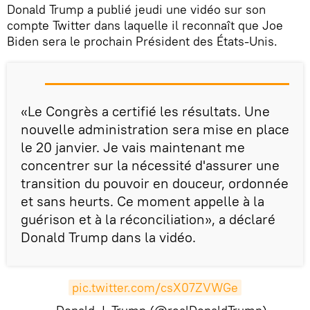
Donald Trump a publié jeudi une vidéo sur son
compte Twitter dans laquelle il reconnaît que Joe
Biden sera le prochain Président des États-Unis.
«Le Congrès a certifié les résultats. Une
nouvelle administration sera mise en place
le 20 janvier. Je vais maintenant me
concentrer sur la nécessité d'assurer une
transition du pouvoir en douceur, ordonnée
et sans heurts. Ce moment appelle à la
guérison et à la réconciliation», a déclaré
Donald Trump dans la vidéo.
pic.twitter.com/csX07ZVWGe