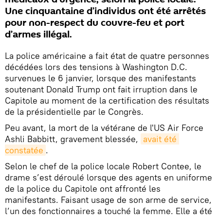
Une cinquantaine d’individus ont été arrêtés
pour non-respect du couvre-feu et port
d’armes illégal.
La police américaine a fait état de quatre personnes
décédées lors des tensions à Washington D.C.
survenues le 6 janvier, lorsque des manifestants
soutenant Donald Trump ont fait irruption dans le
Capitole au moment de la certification des résultats
de la présidentielle par le Congrès.
Peu avant, la mort de la vétérane de l'US Air Force
Ashli Babbitt, gravement blessée,
avait été 
constatée
.
Selon le chef de la police locale Robert Contee, le
drame s’est déroulé lorsque des agents en uniforme
de la police du Capitole ont affronté les
manifestants. Faisant usage de son arme de service,
l’un des fonctionnaires a touché la femme. Elle a été