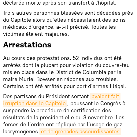
déclarée morte après son transfert à l'hôpital.
Trois autres personnes blessées sont décédées près
du Capitole alors qu’elles nécessitaient des soins
médicaux d’urgence, a-t-il précisé. Toutes les
victimes étaient majeures.
Arrestations
Au cours des protestations, 52 individus ont été
arrêtés dont la plupart pour violation du couvre-feu
mis en place dans le District de Columbia par la
maire Muriel Bowser en réponse aux troubles.
Certains ont été arrêtés pour port d’armes illégal.
Des partisans du Président sortant
avaient fait 
irruption dans le Capitole
, poussant le Congrès à
suspendre la procédure de certification des
résultats de la présidentielle du 3 novembre. Les
forces de l’ordre ont répliqué par l’usage de gaz
lacrymogènes
et de grenades assourdissantes
.