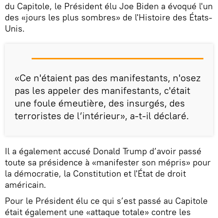
du Capitole, le Président élu Joe Biden a évoqué l'un
des «jours les plus sombres» de l'Histoire des États-
Unis.
«Ce n'étaient pas des manifestants, n'osez
pas les appeler des manifestants, c'était
une foule émeutière, des insurgés, des
terroristes de l’intérieur», a-t-il déclaré.
Il a également accusé Donald Trump d’avoir passé
toute sa présidence à «manifester son mépris» pour
la démocratie, la Constitution et l'État de droit
américain.
Pour le Président élu ce qui s’est passé au Capitole
était également une «attaque totale» contre les