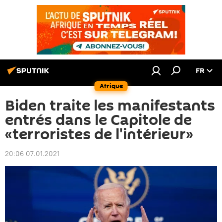
FR
Afrique
Biden traite les manifestants
entrés dans le Capitole de
«terroristes de l'intérieur»
20:06 07.01.2021