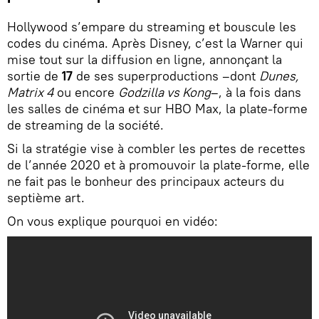
Hollywood s’empare du streaming et bouscule les
codes du cinéma. Après Disney, c’est la Warner qui
mise tout sur la diffusion en ligne, annonçant la
sortie de
17
de ses superproductions –dont
Dunes,
Matrix 4
ou encore
Godzilla vs Kong
–, à la fois dans
les salles de cinéma et sur HBO Max, la plate-forme
de streaming de la société.
Si la stratégie vise à combler les pertes de recettes
de l’année 2020 et à promouvoir la plate-forme, elle
ne fait pas le bonheur des principaux acteurs du
septième art.
On vous explique pourquoi en vidéo: