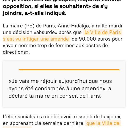
opposition, si elles le souhaitent» de s’y
joindre, a-t-elle indiqué.
La maire (PS) de Paris, Anne Hidalgo, a raillé mardi
une décision «absurde» après que
la Ville de Paris 
s’est vu infliger une amende
de 90.000 euros pour
«avoir nommé trop de femmes aux postes de
directions».
«Je vais me réjouir aujourd’hui que nous
ayons été condamnés à une amende», a
déclaré la maire en conseil de Paris.
L’élue socialiste a confié avoir ressenti de la «joie»,
en apprenant «la semaine dernière
que la Ville de 