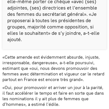
elle-même porter ce chèque «avec (ses)
adjointes, (ses) directrices et l’ensemble
des femmes du secrétariat général». «Je
proposerai à toutes les présidentes de
groupes, majorité comme opposition, si
elles le souhaitent» de s’y joindre, a-t-elle
ajouté.
«Cette amende est évidemment absurde, injuste,
irresponsable, dangereuse», a-t-elle poursuivi,
estimant que «oui, nous devons promouvoir des
femmes avec détermination et vigueur car le retard
partout en France est encore très grand».
«Oui, pour promouvoir et arriver un jour à la parité,
il faut accélérer le tempo et faire en sorte que dans
les nominations il y ait plus de femmes que
d’hommes», a estimé l’édile.