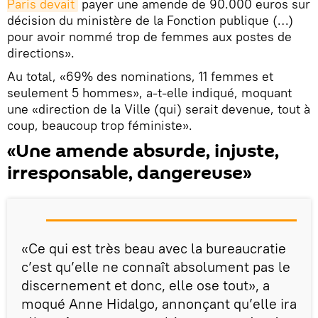
Paris devait
payer une amende de 90.000 euros sur
décision du ministère de la Fonction publique (…)
pour avoir nommé trop de femmes aux postes de
directions».
Au total, «69% des nominations, 11 femmes et
seulement 5 hommes», a-t-elle indiqué, moquant
une «direction de la Ville (qui) serait devenue, tout à
coup, beaucoup trop féministe».
«Une amende absurde, injuste,
irresponsable, dangereuse»
«Ce qui est très beau avec la bureaucratie
c’est qu’elle ne connaît absolument pas le
discernement et donc, elle ose tout», a
moqué Anne Hidalgo, annonçant qu’elle ira