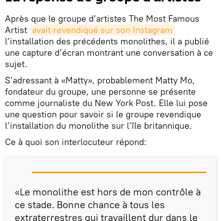
Après que le groupe d’artistes The Most Famous
Artist
avait revendiqué sur son Instagram
l’installation des précédents monolithes, il a publié
une capture d’écran montrant une conversation à ce
sujet.
S’adressant à «Matty», probablement Matty Mo,
fondateur du groupe, une personne se présente
comme journaliste du New York Post. Elle lui pose
une question pour savoir si le groupe revendique
l’installation du monolithe sur l’île britannique.
Ce à quoi son interlocuteur répond:
«Le monolithe est hors de mon contrôle à
ce stade. Bonne chance à tous les
extraterrestres qui travaillent dur dans le