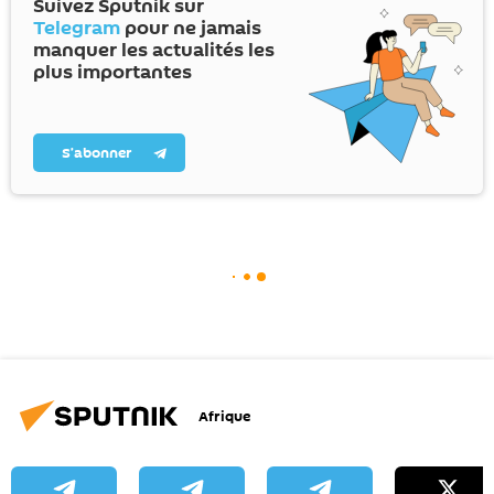
Suivez Sputnik sur
Telegram
pour ne jamais
manquer les actualités les
plus importantes
S’abonner
Afrique