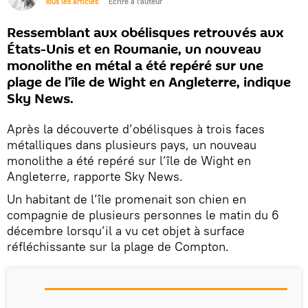
Tous les articles
Écrire à l'auteur
Ressemblant aux obélisques retrouvés aux
États-Unis et en Roumanie, un nouveau
monolithe en métal a été repéré sur une
plage de l’île de Wight en Angleterre, indique
Sky News.
Après la découverte d’obélisques à trois faces
métalliques dans plusieurs pays, un nouveau
monolithe a été repéré sur l’île de Wight en
Angleterre, rapporte Sky News.
Un habitant de l’île promenait son chien en
compagnie de plusieurs personnes le matin du 6
décembre lorsqu’il a vu cet objet à surface
réfléchissante sur la plage de Compton.