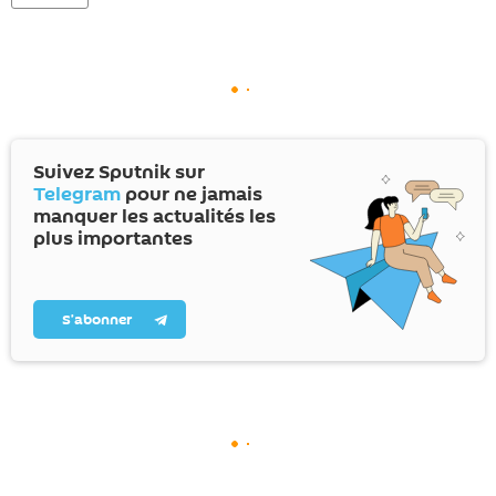
Suivez Sputnik sur
Telegram
pour ne jamais
manquer les actualités les
plus importantes
S’abonner