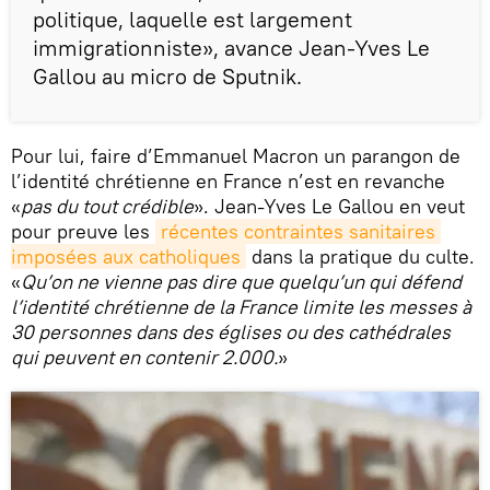
politique, laquelle est largement
immigrationniste», avance Jean-Yves Le
Gallou au micro de Sputnik.
Pour lui, faire d’Emmanuel Macron un parangon de
l’identité chrétienne en France n’est en revanche
«
pas du tout crédible
». Jean-Yves Le Gallou en veut
pour preuve les
récentes contraintes sanitaires 
imposées aux catholiques
dans la pratique du culte.
«
Qu’on ne vienne pas dire que quelqu’un qui défend
l’identité chrétienne de la France limite les messes à
30 personnes dans des églises ou des cathédrales
qui peuvent en contenir 2.000.
»