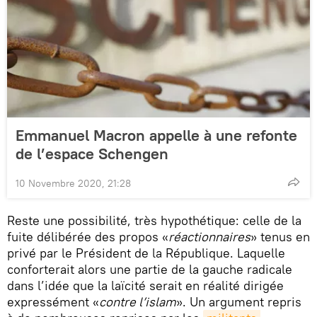
Emmanuel Macron appelle à une refonte
de l’espace Schengen
10 Novembre 2020, 21:28
Reste une possibilité, très hypothétique: celle de la
fuite délibérée des propos «
réactionnaires
» tenus en
privé par le Président de la République. Laquelle
conforterait alors une partie de la gauche radicale
dans l’idée que la laïcité serait en réalité dirigée
expressément «
contre l’islam
». Un argument repris