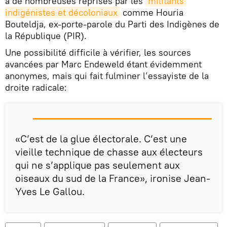
à de nombreuses reprises par les
militants 
indigénistes et décoloniaux
comme Houria
Bouteldja, ex-porte-parole du Parti des Indigènes de
la République (PIR).
Une possibilité difficile à vérifier, les sources
avancées par Marc Endeweld étant évidemment
anonymes, mais qui fait fulminer l’essayiste de la
droite radicale:
«C’est de la glue électorale. C’est une
vieille technique de chasse aux électeurs
qui ne s’applique pas seulement aux
oiseaux du sud de la France», ironise Jean-
Yves Le Gallou.