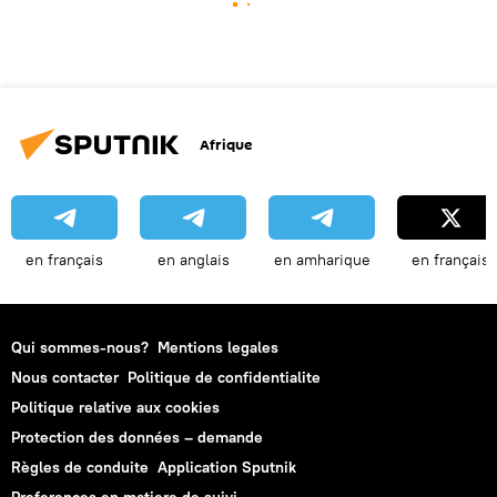
Afrique
en français
en anglais
en amharique
en français
Qui sommes-nous?
Mentions legales
Nous contacter
Politique de confidentialite
Politique relative aux cookies
Protection des données – demande
Règles de conduite
Application Sputnik