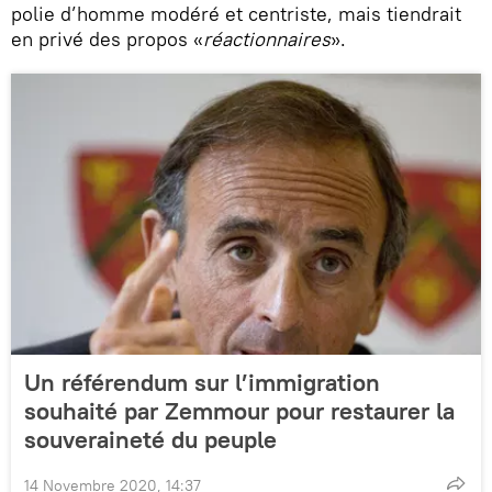
polie d’homme modéré et centriste, mais tiendrait
en privé des propos «
réactionnaires
».
Un référendum sur l’immigration
souhaité par Zemmour pour restaurer la
souveraineté du peuple
14 Novembre 2020, 14:37