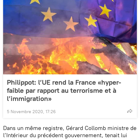
Philippot: l’UE rend la France «hyper-
faible par rapport au terrorisme et à
l’immigration»
5 Novembre 2020, 17:26
Dans un même registre, Gérard Collomb ministre de
l’Intérieur du précédent gouvernement, tenait lui