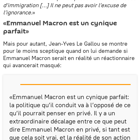
d’immigration […] Il ne peut pas avoir l’excuse de
l’ignorance.
»
«Emmanuel Macron est un cynique
parfait»
Mais pour autant, Jean-Yves Le Gallou se montre
pour le moins sceptique quand on lui demande si
Emmanuel Macron serait en réalité un réactionnaire
qui avancerait masqué:
«Emmanuel Macron est un cynique parfait:
la politique qu’il conduit va à l’opposé de ce
qu’il pourrait penser en privé. Il y a un
extraordinaire décalage entre ce que peut
dire Emmanuel Macron en privé, si tant est
que cela soit vrai, et la réalité de son action