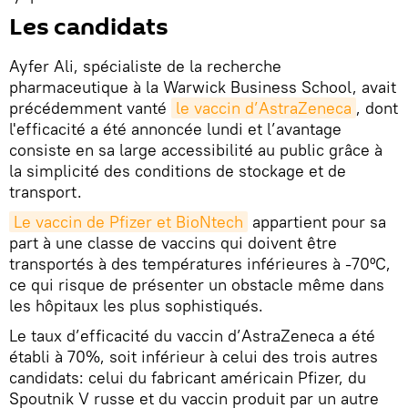
Les candidats
Ayfer Ali, spécialiste de la recherche
pharmaceutique à la Warwick Business School, avait
précédemment vanté
le vaccin d’AstraZeneca
, dont
l'efficacité a été annoncée lundi et l’avantage
consiste en sa large accessibilité au public grâce à
la simplicité des conditions de stockage et de
transport.
Le vaccin de Pfizer et BioNtech
appartient pour sa
part à une classe de vaccins qui doivent être
transportés à des températures inférieures à -70ºC,
ce qui risque de présenter un obstacle même dans
les hôpitaux les plus sophistiqués.
Le taux d’efficacité du vaccin d’AstraZeneca a été
établi à 70%, soit inférieur à celui des trois autres
candidats: celui du fabricant américain Pfizer, du
Spoutnik V russe et du vaccin produit par un autre