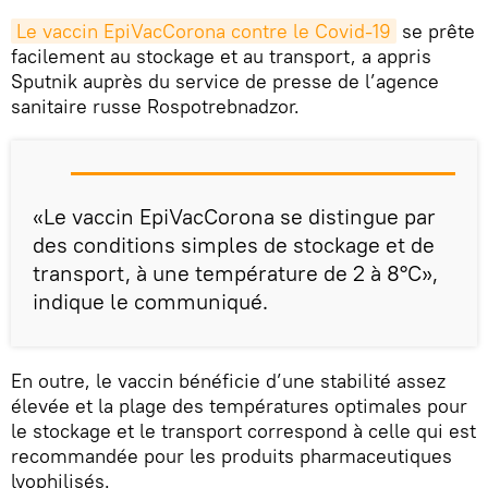
Le vaccin EpiVacCorona contre le Covid-19
se prête
facilement au stockage et au transport, a appris
Sputnik auprès du service de presse de l’agence
sanitaire russe Rospotrebnadzor.
«Le vaccin EpiVacCorona se distingue par
des conditions simples de stockage et de
transport, à une température de 2 à 8°C»,
indique le communiqué.
En outre, le vaccin bénéficie d’une stabilité assez
élevée et la plage des températures optimales pour
le stockage et le transport correspond à celle qui est
recommandée pour les produits pharmaceutiques
lyophilisés.