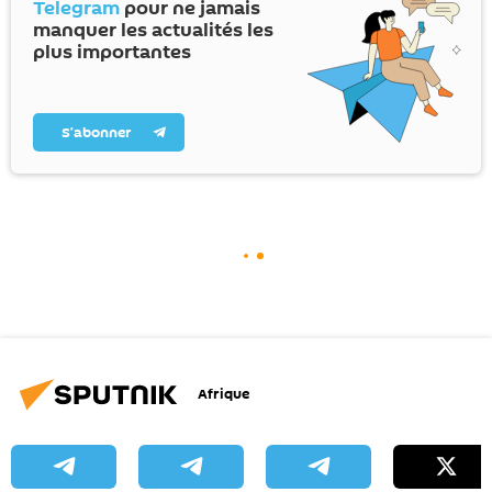
Telegram
pour ne jamais
manquer les actualités les
plus importantes
S’abonner
Afrique