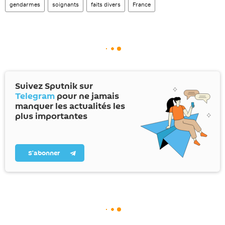
gendarmes
soignants
faits divers
France
Suivez Sputnik sur
Telegram
pour ne jamais
manquer les actualités les
plus importantes
S’abonner