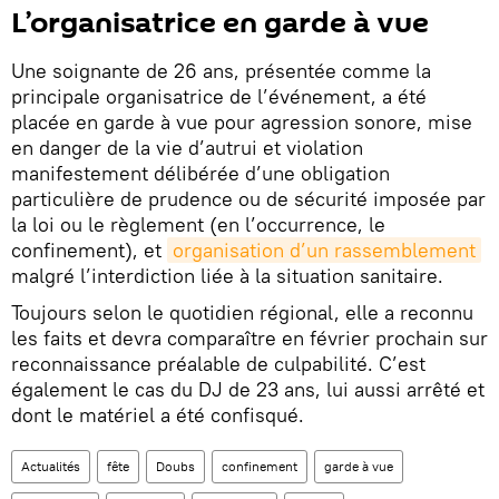
L’organisatrice en garde à vue
Une soignante de 26 ans, présentée comme la
principale organisatrice de l’événement, a été
placée en garde à vue pour agression sonore, mise
en danger de la vie d’autrui et violation
manifestement délibérée d’une obligation
particulière de prudence ou de sécurité imposée par
la loi ou le règlement (en l’occurrence, le
confinement), et
organisation d’un rassemblement
malgré l’interdiction liée à la situation sanitaire.
Toujours selon le quotidien régional, elle a reconnu
les faits et devra comparaître en février prochain sur
reconnaissance préalable de culpabilité. C’est
également le cas du DJ de 23 ans, lui aussi arrêté et
dont le matériel a été confisqué.
Actualités
fête
Doubs
confinement
garde à vue