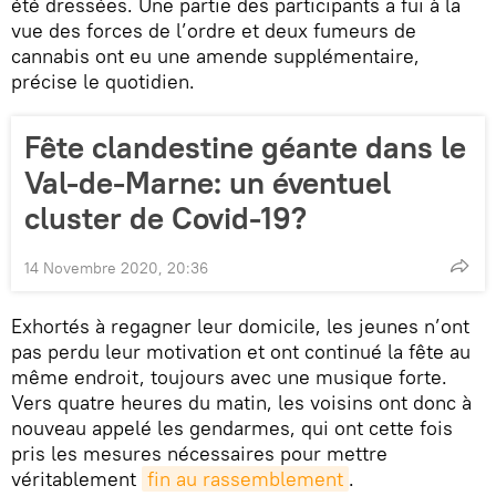
été dressées. Une partie des participants a fui à la
vue des forces de l’ordre et deux fumeurs de
cannabis ont eu une amende supplémentaire,
précise le quotidien.
Fête clandestine géante dans le
Val-de-Marne: un éventuel
cluster de Covid-19?
14 Novembre 2020, 20:36
Exhortés à regagner leur domicile, les jeunes n’ont
pas perdu leur motivation et ont continué la fête au
même endroit, toujours avec une musique forte.
Vers quatre heures du matin, les voisins ont donc à
nouveau appelé les gendarmes, qui ont cette fois
pris les mesures nécessaires pour mettre
véritablement
fin au rassemblement
.