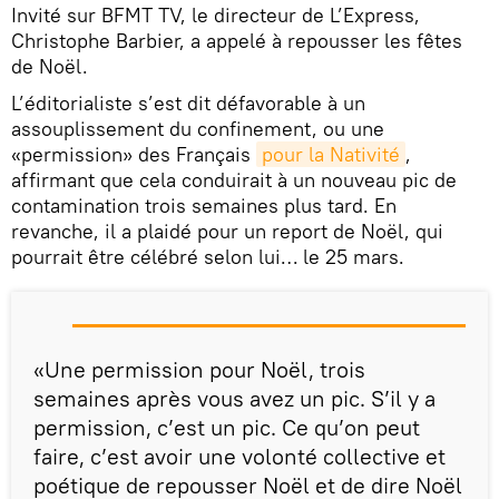
Invité sur BFMT TV, le directeur de L’Express,
Christophe Barbier, a appelé à repousser les fêtes
de Noël.
L’éditorialiste s’est dit défavorable à un
assouplissement du confinement, ou une
«permission» des Français
pour la Nativité
,
affirmant que cela conduirait à un nouveau pic de
contamination trois semaines plus tard. En
revanche, il a plaidé pour un report de Noël, qui
pourrait être célébré selon lui… le 25 mars.
«Une permission pour Noël, trois
semaines après vous avez un pic. S’il y a
permission, c’est un pic. Ce qu’on peut
faire, c’est avoir une volonté collective et
poétique de repousser Noël et de dire Noël