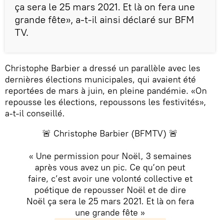
ça sera le 25 mars 2021. Et là on fera une
grande fête», a-t-il ainsi déclaré sur BFM
TV.
Christophe Barbier a dressé un parallèle avec les
dernières élections municipales, qui avaient été
reportées de mars à juin, en pleine pandémie. «On
repousse les élections, repoussons les festivités»,
a-t-il conseillé.
🚨 Christophe Barbier (BFMTV) 🚨
« Une permission pour Noël, 3 semaines
après vous avez un pic. Ce qu’on peut
faire, c’est avoir une volonté collective et
poétique de repousser Noël et de dire
Noël ça sera le 25 mars 2021. Et là on fera
une grande fête »