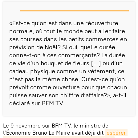
«Est-ce qu’on est dans une réouverture
normale, où tout le monde peut aller faire
ses courses dans les petits commerces en
prévision de Noël? Si oui, quelle durée
donne-t-on à ces commerçants? La durée
de vie d’un bouquet de fleurs […] ou d’un
cadeau physique comme un vêtement, ce
n’est pas la même chose. Qu’est-ce qu’on
prévoit comme ouverture pour que chacun
puisse sauver son chiffre d’affaire?», a-t-il
déclaré sur BFM TV.
Le 9 novembre sur BFM TV, le ministre de
l’Économie Bruno Le Maire avait déjà dit
espérer 