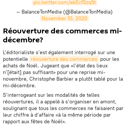
pic.twitter.com/ekEcfSzq5t
— BalanceTonMedia (@BalanceTonMedia)
November 10, 2020
Réouverture des commerces mi-
décembre?
L’éditorialiste s’est également interrogé sur une
potentielle
réouverture des commerces
pour les
achats de Noël. Jugeant que «l’état des lieux
n’[était] pas suffisant» pour une reprise mi-
novembre, Christophe Barbier a plutôt tablé pour la
mi-décembre.
S’interrogeant sur les modalités de telles
réouvertures, il a appelé à s’organiser en amont,
soulignant que tous les commerces ne faisaient par
leur chiffre à d’affaire «à la même période par
rapport aux fêtes de Noël».