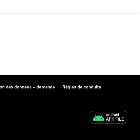
ion des données – demande
Règles de conduite