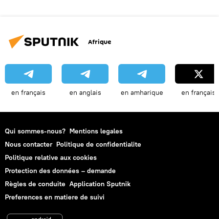
Afrique
en français
en anglais
en amharique
en français
Qui sommes-nous?
Mentions legales
Nous contacter
Politique de confidentialite
Politique relative aux cookies
Protection des données – demande
Règles de conduite
Application Sputnik
Preferences en matiere de suivi