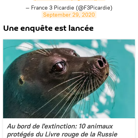
— France 3 Picardie (@F3Picardie)
September 29, 2020
​Une enquête est lancée
Au bord de l'extinction: 10 animaux
protégés du Livre rouge de la Russie