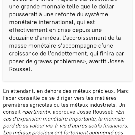
une grande monnaie telle que le dollar
pousserait à une refonte du système
monétaire international, qui est
effectivement en crise depuis une
douzaine d’années. L’accroissement de la
masse monétaire s’accompagne d’une
croissance de l’endettement, qui finira par
poser de graves problèmes», avertit Josse
Roussel.
En attendant, en dehors des métaux précieux, Marc
Faber conseille de se diriger vers les matières
premières agricoles ou les métaux industriels. Un
conseil
«pertinent»
, approuve Josse Roussel:
«En
cas d’expansion monétaire importante, la monnaie
perd de sa valeur vis-à-vis d’autres actifs financiers.
Les métaux précieux ont fortement augmenté ces