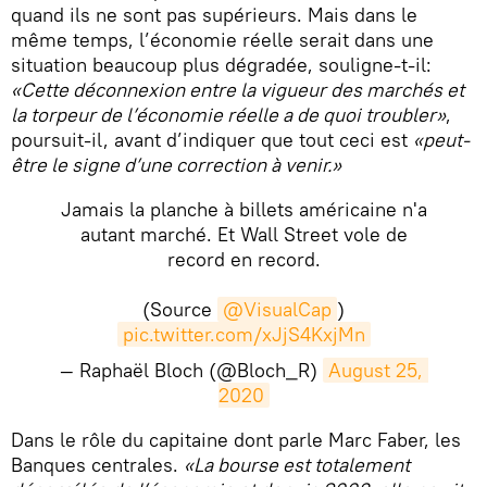
quand ils ne sont pas supérieurs. Mais dans le
même temps, l’économie réelle serait dans une
situation beaucoup plus dégradée, souligne-t-il:
«Cette déconnexion entre la vigueur des marchés et
la torpeur de l’économie réelle a de quoi troubler»
,
poursuit-il, avant d’indiquer que tout ceci est
«peut-
être le signe d’une correction à venir.»
Jamais la planche à billets américaine n'a
autant marché. Et Wall Street vole de
record en record.
(Source
@VisualCap
)
pic.twitter.com/xJjS4KxjMn
— Raphaël Bloch (@Bloch_R)
August 25, 
2020
​Dans le rôle du capitaine dont parle Marc Faber, les
Banques centrales.
«La bourse est totalement