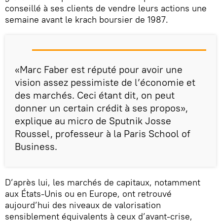
conseillé à ses clients de vendre leurs actions une
semaine avant le krach boursier de 1987.
«Marc Faber est réputé pour avoir une
vision assez pessimiste de l’économie et
des marchés. Ceci étant dit, on peut
donner un certain crédit à ses propos»,
explique au micro de Sputnik Josse
Roussel, professeur à la Paris School of
Business.
D’après lui, les marchés de capitaux, notamment
aux États-Unis ou en Europe, ont retrouvé
aujourd’hui des niveaux de valorisation
sensiblement équivalents à ceux d’avant-crise,