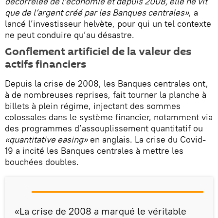
décorrélée de l’économie et depuis 2008, elle ne vit
que de l’argent créé par les Banques centrales»
, a
lancé l’investisseur helvète, pour qui un tel contexte
ne peut conduire qu’au désastre.
Gonflement artificiel de la valeur des
actifs financiers
Depuis la crise de 2008, les Banques centrales ont,
à de nombreuses reprises, fait tourner la planche à
billets à plein régime, injectant des sommes
colossales dans le système financier, notamment via
des programmes d’assouplissement quantitatif ou
«quantitative easing»
en anglais. La crise du Covid-
19 a incité les Banques centrales à mettre les
bouchées doubles.
«La crise de 2008 a marqué le véritable