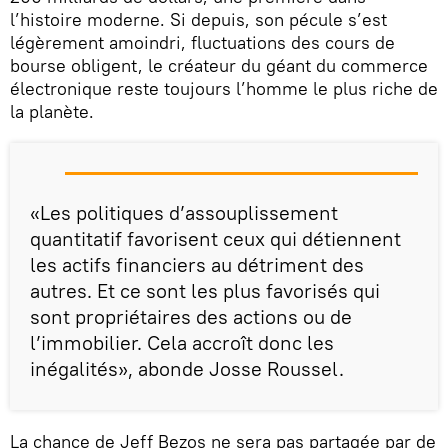
l’histoire moderne. Si depuis, son pécule s’est
légèrement amoindri, fluctuations des cours de
bourse obligent, le créateur du géant du commerce
électronique reste toujours l’homme le plus riche de
la planète.
«Les politiques d’assouplissement
quantitatif favorisent ceux qui détiennent
les actifs financiers au détriment des
autres. Et ce sont les plus favorisés qui
sont propriétaires des actions ou de
l’immobilier. Cela accroît donc les
inégalités», abonde Josse Roussel.
La chance de Jeff Bezos ne sera pas partagée par de