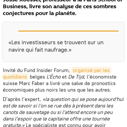
Business, livre son analyse de ces sombres
conjectures pour la planète.
«Les investisseurs se trouvent sur un
navire qui fait naufrage.»
Invité du Fund Insider Forum,
organisé par les 
quotidiens
belges
L’Écho
et
De Tijd
, l’économiste
suisse Marc Faber a livré une salve de pronostics
économiques plus noirs les uns que les autres.
D’après l’expert,
«la question qui se pose aujourd’hui
est de savoir si l’on se rue dès à présent dans les
canots de sauvetage ou si l’attend encore un peu
dans l’espoir que le capitaine offre une tournée
gratuite.»
Le spécialiste est connu pour avoir