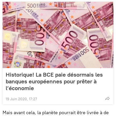
Historique! La BCE paie désormais les
banques européennes pour prêter à
l’économie
19 Juin 2020, 17:27
Mais avant cela, la planète pourrait être livrée à de