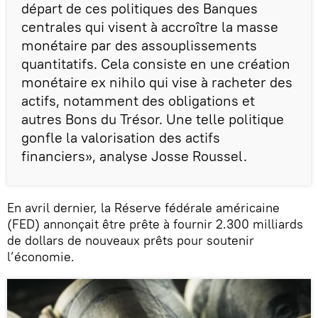
départ de ces politiques des Banques
centrales qui visent à accroître la masse
monétaire par des assouplissements
quantitatifs. Cela consiste en une création
monétaire ex nihilo qui vise à racheter des
actifs, notamment des obligations et
autres Bons du Trésor. Une telle politique
gonfle la valorisation des actifs
financiers», analyse Josse Roussel.
En avril dernier, la Réserve fédérale américaine
(FED) annonçait être prête à fournir 2.300 milliards
de dollars de nouveaux prêts pour soutenir
l’économie.