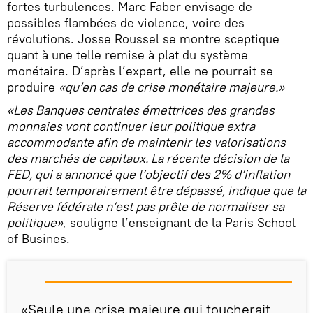
fortes turbulences. Marc Faber envisage de
possibles flambées de violence, voire des
révolutions. Josse Roussel se montre sceptique
quant à une telle remise à plat du système
monétaire. D’après l’expert, elle ne pourrait se
produire
«qu’en cas de crise monétaire majeure.»
«Les Banques centrales émettrices des grandes
monnaies vont continuer leur politique extra
accommodante afin de maintenir les valorisations
des marchés de capitaux. La récente décision de la
FED, qui a annoncé que l’objectif des 2% d’inflation
pourrait temporairement être dépassé, indique que la
Réserve fédérale n’est pas prête de normaliser sa
politique»
, souligne l’enseignant de la Paris School
of Busines.
«Seule une crise majeure qui toucherait