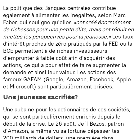
La politique des Banques centrales contribue
également à alimenter les inégalités, selon Marc
Faber, qui souligne qu’elles
«ont créé énormément
de richesses pour une petite élite, mais ont réduit en
miettes les perspectives pour la jeunesse.»
Les taux
d’intérêt proches de zéro pratiqués par la FED ou la
BCE permettent à de riches investisseurs
d’emprunter à faible coût afin d’acquérir des
actions, ce qui a pour effet de faire augmenter la
demande et ainsi leur valeur. Les actions des
fameux GAFAM (Google, Amazon, Facebook, Apple
et Microsoft) sont particulièrement prisées.
Une jeunesse sacrifiée?
Une aubaine pour les actionnaires de ces sociétés,
qui se sont particulièrement enrichis depuis le
début de la crise. Le 26 août, Jeff Bezos, patron
d’Amazon, a même vu sa fortune dépasser les
200 milliards de dollars, une première dans