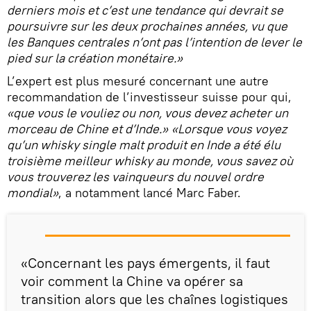
derniers mois et c’est une tendance qui devrait se
poursuivre sur les deux prochaines années, vu que
les Banques centrales n’ont pas l’intention de lever le
pied sur la création monétaire.»
L’expert est plus mesuré concernant une autre
recommandation de l’investisseur suisse pour qui,
«que vous le vouliez ou non, vous devez acheter un
morceau de Chine et d’Inde.»
«Lorsque vous voyez
qu’un whisky single malt produit en Inde a été élu
troisième meilleur whisky au monde, vous savez où
vous trouverez les vainqueurs du nouvel ordre
mondial»
, a notamment lancé Marc Faber.
«Concernant les pays émergents, il faut
voir comment la Chine va opérer sa
transition alors que les chaînes logistiques