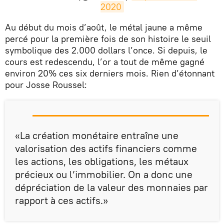
2020
​Au début du mois d’août, le métal jaune a même
percé pour la première fois de son histoire le seuil
symbolique des 2.000 dollars l’once. Si depuis, le
cours est redescendu, l’or a tout de même gagné
environ 20% ces six derniers mois. Rien d’étonnant
pour Josse Roussel:
«La création monétaire entraîne une
valorisation des actifs financiers comme
les actions, les obligations, les métaux
précieux ou l’immobilier. On a donc une
dépréciation de la valeur des monnaies par
rapport à ces actifs.»