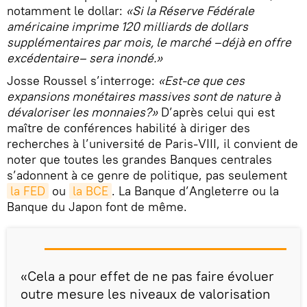
notamment le dollar:
«Si la Réserve Fédérale
américaine imprime 120 milliards de dollars
supplémentaires par mois, le marché –déjà en offre
excédentaire– sera inondé.»
Josse Roussel s’interroge:
«Est-ce que ces
expansions monétaires massives sont de nature à
dévaloriser les monnaies?»
D’après celui qui est
maître de conférences habilité à diriger des
recherches à l’université de Paris-VIII, il convient de
noter que toutes les grandes Banques centrales
s’adonnent à ce genre de politique, pas seulement
la FED
ou
la BCE
. La Banque d’Angleterre ou la
Banque du Japon font de même.
«Cela a pour effet de ne pas faire évoluer
outre mesure les niveaux de valorisation