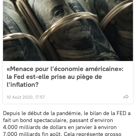
«Menace pour l’économie américaine»:
la Fed est-elle prise au piège de
l’inflation?
10 Août 2020, 17:57
Depuis le début de la pandémie, le bilan de la FED a
fait un bond spectaculaire, passant d’environ
4.000 milliards de dollars en janvier à environ
7.000 milliards fin août. Cela représente grosso