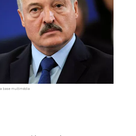
la base multimédia