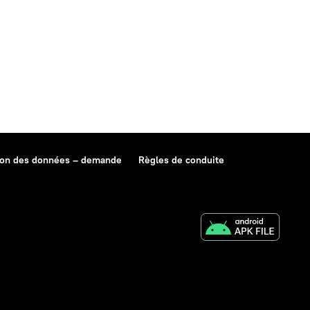
ion des données – demande
Règles de conduite