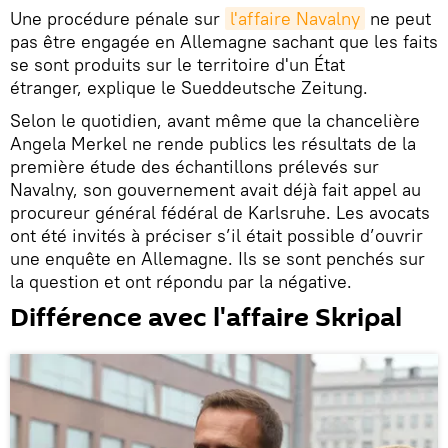
Une procédure pénale sur
l'affaire Navalny
ne peut
pas être engagée en Allemagne sachant que les faits
se sont produits sur le territoire d'un État
étranger, explique le Sueddeutsche Zeitung.
Selon le quotidien, avant même que la chancelière
Angela Merkel ne rende publics les résultats de la
première étude des échantillons prélevés sur
Navalny, son gouvernement avait déjà fait appel au
procureur général fédéral de Karlsruhe. Les avocats
ont été invités à préciser s’il était possible d’ouvrir
une enquête en Allemagne. Ils se sont penchés sur
la question et ont répondu par la négative.
Différence avec l'affaire Skripal