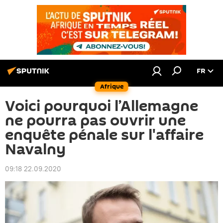
FR
Afrique
Voici pourquoi l’Allemagne
ne pourra pas ouvrir une
enquête pénale sur l'affaire
Navalny
09:18 22.09.2020