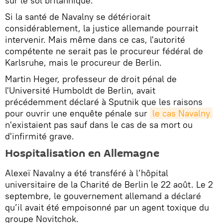
sur le sol britannique.
Si la santé de Navalny se détériorait
considérablement, la justice allemande pourrait
intervenir. Mais même dans ce cas, l'autorité
compétente ne serait pas le procureur fédéral de
Karlsruhe, mais le procureur de Berlin.
Martin Heger, professeur de droit pénal de
l'Université Humboldt de Berlin, avait
précédemment déclaré à Sputnik que les raisons
pour ouvrir une enquête pénale sur
le cas Navalny
n'existaient pas sauf dans le cas de sa mort ou
d'infirmité grave.
Hospitalisation en Allemagne
Alexeï Navalny a été transféré à l’hôpital
universitaire de la Charité de Berlin le 22 août. Le 2
septembre, le gouvernement allemand a déclaré
qu’il avait été empoisonné par un agent toxique du
groupe Novitchok.