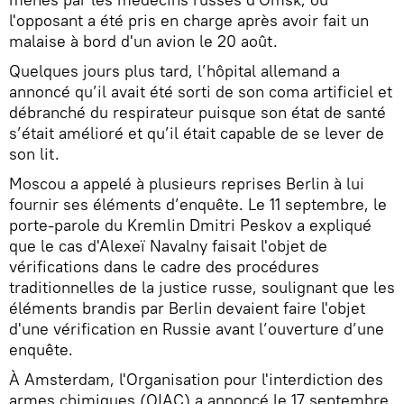
l'opposant a été pris en charge après avoir fait un
malaise à bord d'un avion le 20 août.
Quelques jours plus tard, l’hôpital allemand a
annoncé qu’il avait été sorti de son coma artificiel et
débranché du respirateur puisque son état de santé
s’était amélioré et qu’il était capable de se lever de
son lit.
Moscou a appelé à plusieurs reprises Berlin à lui
fournir ses éléments d’enquête. Le 11 septembre, le
porte-parole du Kremlin Dmitri Peskov a expliqué
que le cas d'Alexeï Navalny faisait l'objet de
vérifications dans le cadre des procédures
traditionnelles de la justice russe, soulignant que les
éléments brandis par Berlin devaient faire l'objet
d'une vérification en Russie avant l’ouverture d’une
enquête.
À Amsterdam, l'Organisation pour l'interdiction des
armes chimiques (OIAC) a annoncé le 17 septembre