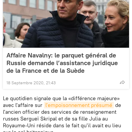
Affaire Navalny: le parquet général de
Russie demande l’assistance juridique
de la France et de la Suède
18 Septembre 2020, 21:43
Le quotidien signale que la «différence majeure»
avec l'affaire sur
l'empoisonnement présumé
de
l'ancien officier des services de renseignement
russes Sergueï Skripal et de sa fille Julia au
Royaume-Uni réside dans le fait qu'il avait eu lieu