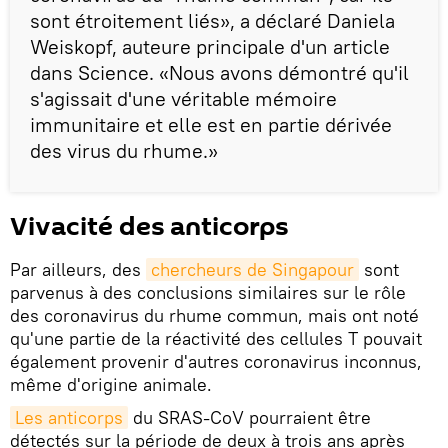
sont étroitement liés», a déclaré Daniela
Weiskopf, auteure principale d'un article
dans Science. «Nous avons démontré qu'il
s'agissait d'une véritable mémoire
immunitaire et elle est en partie dérivée
des virus du rhume.»
Vivacité des anticorps
Par ailleurs, des
chercheurs de Singapour
sont
parvenus à des conclusions similaires sur le rôle
des coronavirus du rhume commun, mais ont noté
qu'une partie de la réactivité des cellules T pouvait
également provenir d'autres coronavirus inconnus,
même d'origine animale.
Les anticorps
du SRAS-CoV pourraient être
détectés sur la période de deux à trois ans après