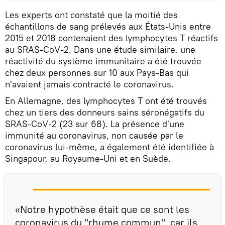
Les experts ont constaté que la moitié des
échantillons de sang prélevés aux États-Unis entre
2015 et 2018 contenaient des lymphocytes T réactifs
au SRAS-CoV-2. Dans une étude similaire, une
réactivité du système immunitaire a été trouvée
chez deux personnes sur 10 aux Pays-Bas qui
n'avaient jamais contracté le coronavirus.
En Allemagne, des lymphocytes T ont été trouvés
chez un tiers des donneurs sains séronégatifs du
SRAS-CoV-2 (23 sur 68). La présence d'une
immunité au coronavirus, non causée par le
coronavirus lui-même, a également été identifiée à
Singapour, au Royaume-Uni et en Suède.
«Notre hypothèse était que ce sont les
coronavirus du "rhume commun", car ils