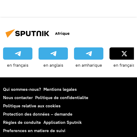
Afrique
en français
en anglais
en amharique
en français
Qui sommes-nous?
Mentions legales
Nous contacter
Politique de confidentialite
Politique relative aux cookies
Protection des données – demande
Règles de conduite
Application Sputnik
Preferences en matiere de suivi