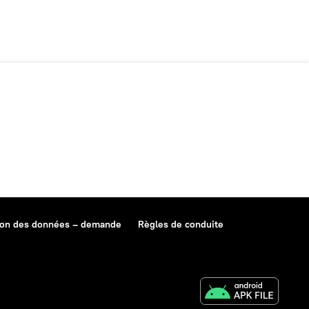
ion des données – demande
Règles de conduite