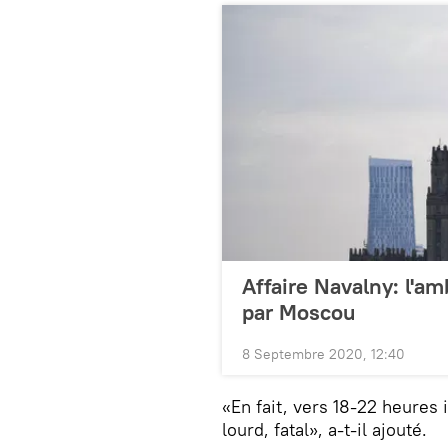
Affaire Navalny: l'
par Moscou
8 Septembre 2020, 12:40
«En fait, vers 18-22 heures
lourd, fatal», a-t-il ajouté.