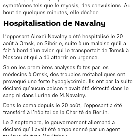
symptômes tels que le myosis, des convulsions. Au
bout de quelques minutes, elle décède.
Hospitalisation de Navalny
L’opposant Alexeï Navalny a été hospitalisé le 20
août à Omsk, en Sibérie, suite à un malaise qu’il a
fait à bord d’un avion qui le transportait de Tomsk à
Moscou et qui a dû atterrir en urgence.
Selon les premières analyses faites par les
médecins à Omsk, des troubles métaboliques ont
provoqué une forte hypoglycémie. Ils ont par la suite
déclaré qu’aucun poison n'avait été détecté dans le
sang ni dans l'urine de M.Navalny.
Dans le coma depuis le 20 août, l'opposant a été
transféré à l’hôpital de la Charité de Berlin.
Le 2 septembre, le gouvernement allemand a
déclaré qu’il avait été empoisonné par un agent