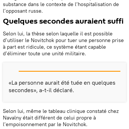
substance dans le contexte de l’hospitalisation de
l’opposant russe.
Quelques secondes auraient suffi
Selon lui, la thèse selon laquelle il est possible
d’utiliser le Novitchok pour tuer une personne prise
à part est ridicule, ce système étant capable
d’éliminer toute une unité militaire.
«La personne aurait été tuée en quelques
secondes», a-t-il déclaré.
Selon lui, même le tableau clinique constaté chez
Navalny était différent de celui propre à
l’empoisonnement par le Novitchok.