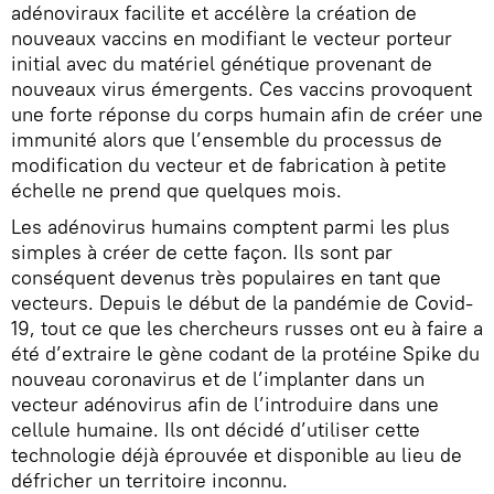
adénoviraux facilite et accélère la création de
nouveaux vaccins en modifiant le vecteur porteur
initial avec du matériel génétique provenant de
nouveaux virus émergents. Ces vaccins provoquent
une forte réponse du corps humain afin de créer une
immunité alors que l’ensemble du processus de
modification du vecteur et de fabrication à petite
échelle ne prend que quelques mois.
Les adénovirus humains comptent parmi les plus
simples à créer de cette façon. Ils sont par
conséquent devenus très populaires en tant que
vecteurs. Depuis le début de la pandémie de Covid-
19, tout ce que les chercheurs russes ont eu à faire a
été d’extraire le gène codant de la protéine Spike du
nouveau coronavirus et de l’implanter dans un
vecteur adénovirus afin de l’introduire dans une
cellule humaine. Ils ont décidé d’utiliser cette
technologie déjà éprouvée et disponible au lieu de
défricher un territoire inconnu.