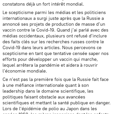
constatons déjà un fort intérêt mondial.
Le scepticisme parmi les médias et les politiciens
internationaux a surgi juste après que la Russie a
annoncé ses projets de production de masse d’un
vaccin contre le Covid-19. Quand j’ai parlé avec des
médias occidentaux, plusieurs ont refusé d’inclure
des faits clés sur les recherches russes contre le
Covid-19 dans leurs articles. Nous percevons ce
scepticisme en tant que tentative censée saper nos
efforts pour développer un vaccin qui marche,
lequel arrêtera la pandémie et aidera à rouvrir
l’économie mondiale.
Ce n’est pas la première fois que la Russie fait face
à une méfiance internationale quant à son
leadership dans le domaine scientifique, les
politiques faisant obstacle aux avancées
scientifiques et mettant la santé publique en danger.
Lors de l’épidémie de polio au Japon dans les