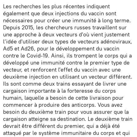
Les recherches les plus récentes indiquent
également que deux injections du vaccin sont
nécessaires pour créer une immunité à long terme.
Depuis 2015, les chercheurs russes travaillent sur
une approche à deux vecteurs d'où vient justement
l’idée d'utiliser deux types de vecteurs adénoviraux,
Ad5 et Ad26, pour le développement du vaccin
contre le Covid-19. Ainsi, ils trompent le corps qui a
développé une immunité contre le premier type de
vecteur, et renforcent l'effet du vaccin avec une
deuxième injection en utilisant un vecteur différent.
Ils sont comme deux trains essayant de livrer une
cargaison importante à la forteresse du corps
humain, laquelle a besoin de cette livraison pour
commencer à produire des anticorps. Vous avez
besoin du deuxième train pour vous assurer que la
cargaison atteigne sa destination. Le deuxième train
devrait être différent du premier, qui a déjà été
attaqué par le système immunitaire du corps et qui