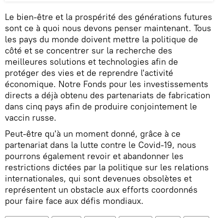
Le bien-être et la prospérité des générations futures
sont ce à quoi nous devons penser maintenant. Tous
les pays du monde doivent mettre la politique de
côté et se concentrer sur la recherche des
meilleures solutions et technologies afin de
protéger des vies et de reprendre l'activité
économique. Notre Fonds pour les investissements
directs a déjà obtenu des partenariats de fabrication
dans cinq pays afin de produire conjointement le
vaccin russe.
Peut-être qu'à un moment donné, grâce à ce
partenariat dans la lutte contre le Covid-19, nous
pourrons également revoir et abandonner les
restrictions dictées par la politique sur les relations
internationales, qui sont devenues obsolètes et
représentent un obstacle aux efforts coordonnés
pour faire face aux défis mondiaux.