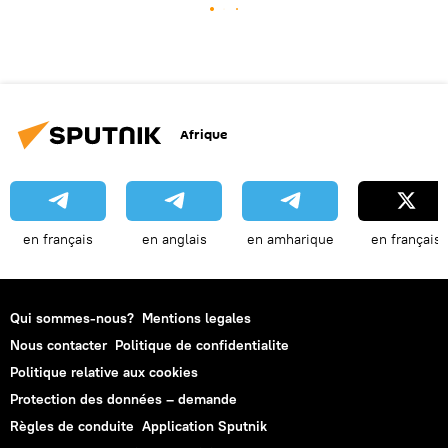
Afrique
en français
en anglais
en amharique
en français
Qui sommes-nous?
Mentions legales
Nous contacter
Politique de confidentialite
Politique relative aux cookies
Protection des données – demande
Règles de conduite
Application Sputnik