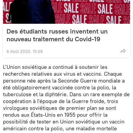
Des étudiants russes inventent un
nouveau traitement du Covid-19
6 Août 2020, 15:08
L’Union soviétique a continué à soutenir les
recherches relatives aux virus et vaccins. Chaque
personne née après la Seconde Guerre mondiale a
été obligatoirement vaccinée contre la polio, la
tuberculose et la diphtérie. Dans un rare exemple de
coopération à l'époque de la Guerre froide, trois
virologues soviétiques de premier plan se sont
rendus aux États-Unis en 1955 pour offrir la
possibilité de tester en Union soviétique un vaccin
américain contre la polio, une maladie mortelle