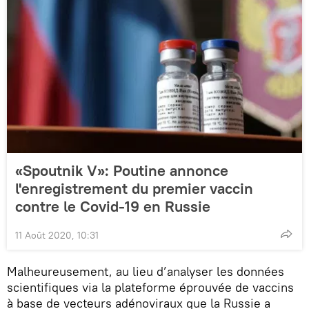
«Spoutnik V»: Poutine annonce
l'enregistrement du premier vaccin
contre le Covid-19 en Russie
11 Août 2020, 10:31
Malheureusement, au lieu d’analyser les données
scientifiques via la plateforme éprouvée de vaccins
à base de vecteurs adénoviraux que la Russie a