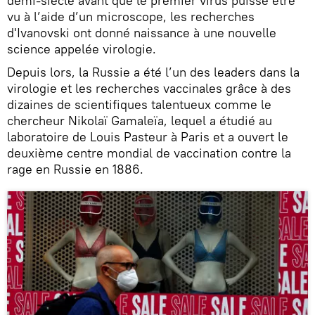
demi-siècle avant que le premier virus puisse être
vu à l’aide d’un microscope, les recherches
d'Ivanovski ont donné naissance à une nouvelle
science appelée virologie.
Depuis lors, la Russie a été l’un des leaders dans la
virologie et les recherches vaccinales grâce à des
dizaines de scientifiques talentueux comme le
chercheur Nikolaï Gamaleïa, lequel a étudié au
laboratoire de Louis Pasteur à Paris et a ouvert le
deuxième centre mondial de vaccination contre la
rage en Russie en 1886.