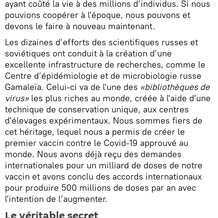
ayant coûté la vie à des millions d’individus. Si nous
pouvions coopérer à l'époque, nous pouvons et
devons le faire à nouveau maintenant.
Les dizaines d’efforts des scientifiques russes et
soviétiques ont conduit à la création d’une
excellente infrastructure de recherches, comme le
Centre d’épidémiologie et de microbiologie russe
Gamaleïa. Celui-ci va de l'une des
«bibliothèques de
virus»
les plus riches au monde, créée à l'aide d'une
technique de conservation unique, aux centres
d'élevages expérimentaux. Nous sommes fiers de
cet héritage, lequel nous a permis de créer le
premier vaccin contre le Covid-19 approuvé au
monde. Nous avons déjà reçu des demandes
internationales pour un milliard de doses de notre
vaccin et avons conclu des accords internationaux
pour produire 500 millions de doses par an avec
l'intention de l’augmenter.
Le véritable secret