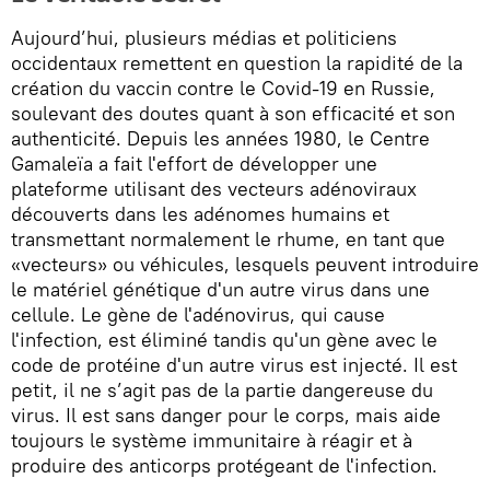
Aujourd’hui, plusieurs médias et politiciens
occidentaux remettent en question la rapidité de la
création du vaccin contre le Covid-19 en Russie,
soulevant des doutes quant à son efficacité et son
authenticité. Depuis les années 1980, le Centre
Gamaleïa a fait l'effort de développer une
plateforme utilisant des vecteurs adénoviraux
découverts dans les adénomes humains et
transmettant normalement le rhume, en tant que
«vecteurs» ou véhicules, lesquels peuvent introduire
le matériel génétique d'un autre virus dans une
cellule. Le gène de l'adénovirus, qui cause
l'infection, est éliminé tandis qu'un gène avec le
code de protéine d'un autre virus est injecté. Il est
petit, il ne s’agit pas de la partie dangereuse du
virus. Il est sans danger pour le corps, mais aide
toujours le système immunitaire à réagir et à
produire des anticorps protégeant de l'infection.