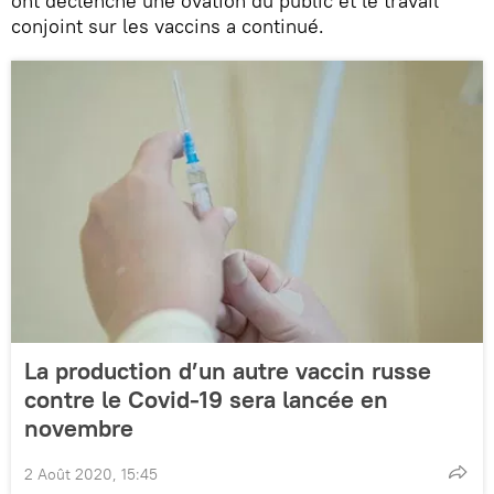
ont déclenché une ovation du public et le travail
conjoint sur les vaccins a continué.
La production d’un autre vaccin russe
contre le Covid-19 sera lancée en
novembre
2 Août 2020, 15:45