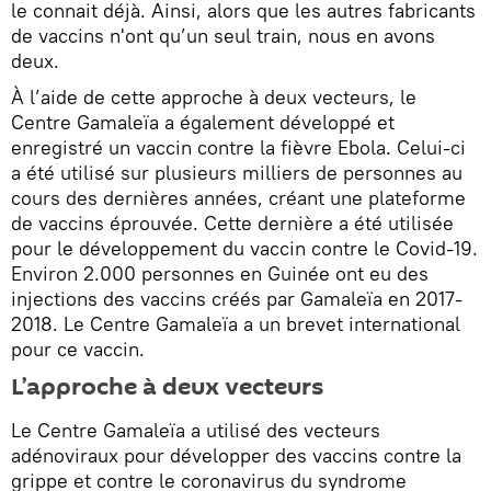
le connait déjà. Ainsi, alors que les autres fabricants
de vaccins n'ont qu’un seul train, nous en avons
deux.
À l’aide de cette approche à deux vecteurs, le
Centre Gamaleïa a également développé et
enregistré un vaccin contre la fièvre Ebola. Celui-ci
a été utilisé sur plusieurs milliers de personnes au
cours des dernières années, créant une plateforme
de vaccins éprouvée. Cette dernière a été utilisée
pour le développement du vaccin contre le Covid-19.
Environ 2.000 personnes en Guinée ont eu des
injections des vaccins créés par Gamaleïa en 2017-
2018. Le Centre Gamaleïa a un brevet international
pour ce vaccin.
L’approche à deux vecteurs
Le Centre Gamaleïa a utilisé des vecteurs
adénoviraux pour développer des vaccins contre la
grippe et contre le coronavirus du syndrome