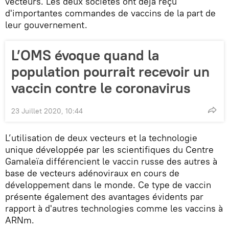
vecteurs. Les deux sociétés ont déjà reçu
d'importantes commandes de vaccins de la part de
leur gouvernement.
L’OMS évoque quand la
population pourrait recevoir un
vaccin contre le coronavirus
23 Juillet 2020, 10:44
L’utilisation de deux vecteurs et la technologie
unique développée par les scientifiques du Centre
Gamaleïa différencient le vaccin russe des autres à
base de vecteurs adénoviraux en cours de
développement dans le monde. Ce type de vaccin
présente également des avantages évidents par
rapport à d'autres technologies comme les vaccins à
ARNm.