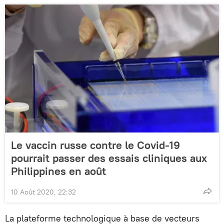
Le vaccin russe contre le Covid-19
pourrait passer des essais cliniques aux
Philippines en août
10 Août 2020, 22:32
La plateforme technologique à base de vecteurs