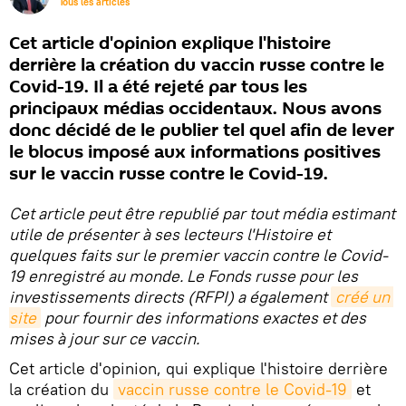
Tous les articles
Cet article d'opinion explique l'histoire
derrière la création du vaccin russe contre le
Covid-19. Il a été rejeté par tous les
principaux médias occidentaux. Nous avons
donc décidé de le publier tel quel afin de lever
le blocus imposé aux informations positives
sur le vaccin russe contre le Covid-19.
Cet article peut être republié par tout média estimant
utile de présenter à ses lecteurs l'Histoire et
quelques faits sur le premier vaccin contre le Covid-
19 enregistré au monde. Le Fonds russe pour les
investissements directs (RFPI) a également
créé un 
site
pour fournir des informations exactes et des
mises à jour sur ce vaccin.
Cet article d'opinion, qui explique l'histoire derrière
la création du
vaccin russe contre le Covid-19
et