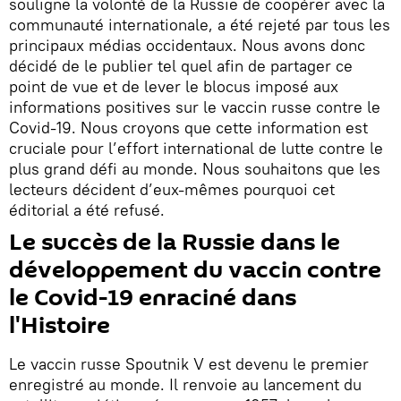
souligne la volonté de la Russie de coopérer avec la
communauté internationale, a été rejeté par tous les
principaux médias occidentaux. Nous avons donc
décidé de le publier tel quel afin de partager ce
point de vue et de lever le blocus imposé aux
informations positives sur le vaccin russe contre le
Covid-19. Nous croyons que cette information est
cruciale pour l’effort international de lutte contre le
plus grand défi au monde. Nous souhaitons que les
lecteurs décident d’eux-mêmes pourquoi cet
éditorial a été refusé.
Le succès de la Russie dans le
développement du vaccin contre
le Covid-19 enraciné dans
l'Histoire
Le vaccin russe Spoutnik V est devenu le premier
enregistré au monde. Il renvoie au lancement du