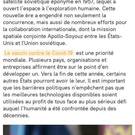
satellite soviétique éponyme en 1957, lequel a
ouvert l’espace à l’exploration humaine. Cette
nouvelle ère a engendré non seulement la
concurrence, mais aussi de nombreux efforts pour
la collaboration internationale, dont la mission
spatiale conjointe Apollo-Soyouz entre les États-
Unis et l'Union soviétique.
Le vaccin contre le Covid-19
est une priorité
mondiale. Plusieurs pays, organisations et
entreprises affirment être sur le point d’en
développer un. Vers la fin de cette année, certains
autres États pourront avoir le leur. Il est important
que les barrières politiques n’empêchent pas que
les meilleures technologies disponibles soient
utilisées au profit de tous face au plus sérieux défi
auquel l’humanité a été confrontée depuis des
décennies.