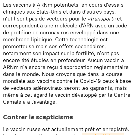
Les vaccins à ARNm potentiels, en cours d'essais
cliniques aux États-Unis et dans d'autres pays,
n’utilisent pas de vecteurs pour le
«transport»
et
correspondent à une molécule d'ARN avec un code
de protéine de coronavirus enveloppé dans une
membrane lipidique. Cette technologie est
prometteuse mais ses effets secondaires,
notamment son impact sur la fertilité, n'ont pas
encore été étudiés en profondeur. Aucun vaccin à
ARNm n'a encore reçu d'approbation réglementaire
dans le monde. Nous croyons que dans la course
mondiale aux vaccins contre le Covid-19 ceux à base
de vecteurs adénoviraux seront les gagnants, mais
même à cet égard le vaccin développé par le Centre
Gamaleïa a l'avantage.
Contrer le scepticisme
Le vaccin russe est actuellement prêt et enregistré.